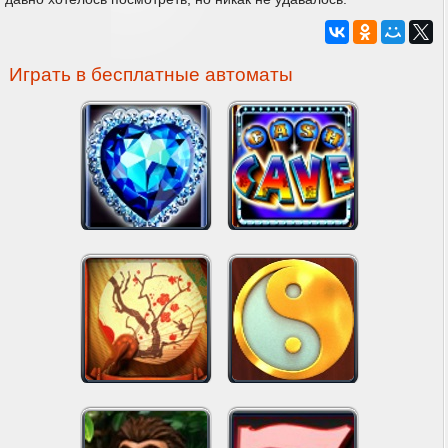
Играть в бесплатные автоматы