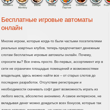
Resident
Crazy
Bazar
Sharky
Золото
Columbus
Garage
Fruit 
Monkey
Партии
Бесплатные игровые автоматы
онлайн
Многие игроки, которые когда-то были частыми посетителями
реальных азартных клубов, теперь предпочитают денежным
слотам бесплатные игровые автоматы онлайн. Почему,
спросите вы? Все очень просто. Во-первых, ассортимент игр в
сети не ограничен площадью помещений и возможностями
владельцев, здесь можно найти все – от старых слотов до
последних разработок. Отсутствие регистрации и
необходимости скачивать софт дает возможность играть из
любого места, абсолютно анонимно. А самое интересное, не
вкладывая денег можно дождаться всех бонусов, которые так
давно хотелось посмотреть, но никак не удавалось.