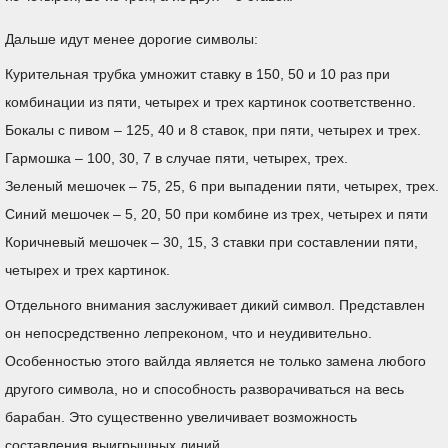
Дальше идут менее дорогие символы:
Курительная трубка умножит ставку в 150, 50 и 10 раз при
комбинации из пяти, четырех и трех картинок соответственно.
Бокалы с пивом – 125, 40 и 8 ставок, при пяти, четырех и трех.
Гармошка – 100, 30, 7 в случае пяти, четырех, трех.
Зеленый мешочек – 75, 25, 6 при выпадении пяти, четырех, трех.
Синий мешочек – 5, 20, 50 при комбине из трех, четырех и пяти
Коричневый мешочек – 30, 15, 3 ставки при составлении пяти,
четырех и трех картинок.
Отдельного внимания заслуживает дикий символ. Представлен
он непосредственно лепреконом, что и неудивительно.
Особенностью этого вайлда является не только замена любого
другого символа, но и способность разворачиваться на весь
барабан. Это существенно увеличивает возможность
составления выигрышных линий.