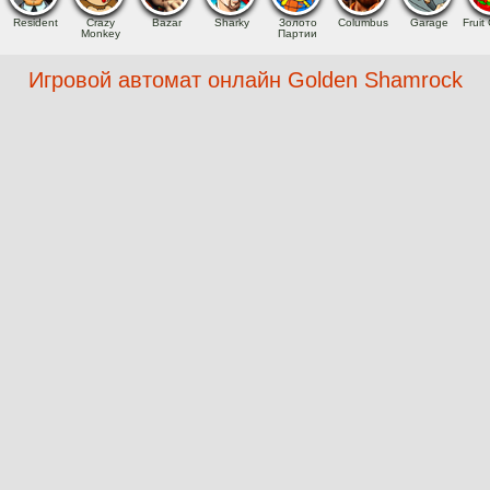
Resident
Crazy
Bazar
Sharky
Золото
Columbus
Garage
Fruit 
Monkey
Партии
Игровой автомат онлайн Golden Shamrock