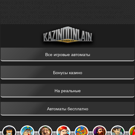
Array ( [png] => 1 [jpg] => 1 [use_direct_files] => 1
[use_ccs_minify_and_cache_kill] => assets/templates/main/css/
[use_js_minify_and_cache_kill] => assets/templates/main/jquery/
[last_time_mod] => 1595736063 [last_time_mod_humanible] => 2020-
07-26T04:01:03+00:00 )
Все игровые автоматы
Бонусы казино
На реальные
Автоматы бесплатно