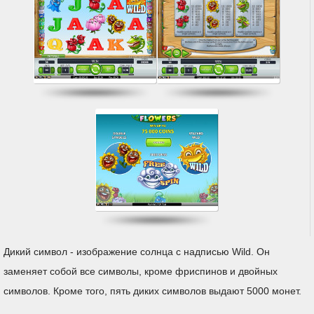
Дикий символ - изображение солнца с надписью Wild. Он
заменяет собой все символы, кроме фриспинов и двойных
символов. Кроме того, пять диких символов выдают 5000 монет.