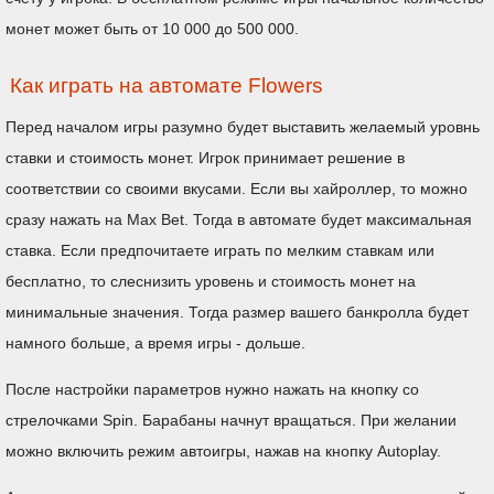
монет может быть от 10 000 до 500 000.
Как играть на автомате Flowers
Перед началом игры разумно будет выставить желаемый уровнь
ставки и стоимость монет. Игрок принимает решение в
соответствии со своими вкусами. Если вы хайроллер, то можно
сразу нажать на Max Bet. Тогда в автомате будет максимальная
ставка. Если предпочитаете играть по мелким ставкам или
бесплатно, то слеснизить уровень и стоимость монет на
минимальные значения. Тогда размер вашего банкролла будет
намного больше, а время игры - дольше.
После настройки параметров нужно нажать на кнопку со
стрелочками Spin. Барабаны начнут вращаться. При желании
можно включить режим автоигры, нажав на кнопку Autoplay.