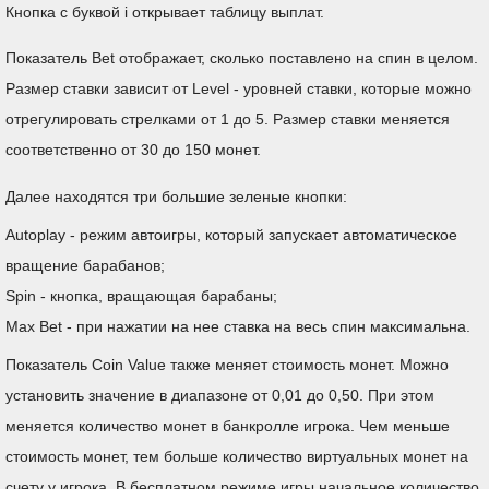
Кнопка с буквой i открывает таблицу выплат.
Показатель Bet отображает, сколько поставлено на спин в целом.
Размер ставки зависит от Level - уровней ставки, которые можно
отрегулировать стрелками от 1 до 5. Размер ставки меняется
соответственно от 30 до 150 монет.
Далее находятся три большие зеленые кнопки:
Autoplay - режим автоигры, который запускает автоматическое
вращение барабанов;
Spin - кнопка, вращающая барабаны;
Max Bet - при нажатии на нее ставка на весь спин максимальна.
Показатель Coin Value также меняет стоимость монет. Можно
установить значение в диапазоне от 0,01 до 0,50. При этом
меняется количество монет в банкролле игрока. Чем меньше
стоимость монет, тем больше количество виртуальных монет на
счету у игрока. В бесплатном режиме игры начальное количество