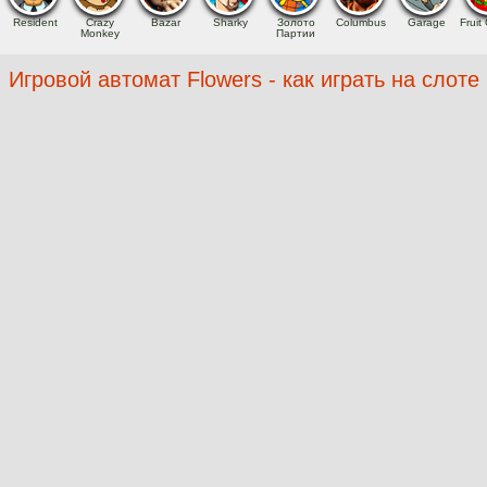
Resident
Crazy
Bazar
Sharky
Золото
Columbus
Garage
Fruit 
Monkey
Партии
Игровой автомат Flowers - как играть на слоте