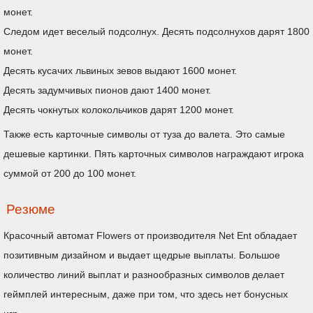
монет.
Следом идет веселый подсолнух. Десять подсолнухов дарят 1800
монет.
Десять кусачих львиных зевов выдают 1600 монет.
Десять задумчивых пионов дают 1400 монет.
Десять чокнутых колокольчиков дарят 1200 монет.
Также есть карточные символы от туза до валета. Это самые
дешевые картинки. Пять карточных символов награждают игрока
суммой от 200 до 100 монет.
Резюме
Красочный автомат Flowers от производителя Net Ent обладает
позитивным дизайном и выдает щедрые выплаты. Большое
количество линий выплат и разнообразных символов делает
геймплей интересным, даже при том, что здесь нет бонусных