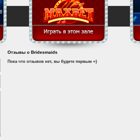
Отзывы о Bridesmaids
Пока что отзывов нет, вы будете первым =)