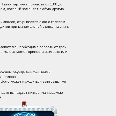
Такая картинка принесет от 1.00 до
олом, который заменяет любую другую
 символов, открывается окно с колесом
едитов при минимальной ставке на спин.
льзователю необходимо собрать от трех
ого колеса может принести выигрыш или
 бонусном раунде выигрышными
ва налево.
 фото может находиться выигрыш. Тур
е часто выпадают низкооплачиваемые
а.