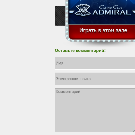
Оставьте комментарий: