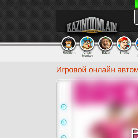
Array ( [png] => 1 [jpg] => 1 [use_direct_files] => 1 [use_ccs_minify_
1595736063 [last_time_mod_humanible] => 2020-07-26T04:01:03+00:
Resident
Crazy
Bazar
Sharky
Monkey
Игровой онлайн автом