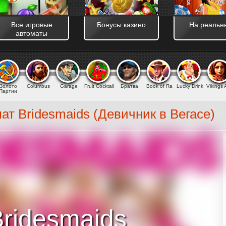
and_cache_kill] => assets/templates/main/css/ [use_js_minify_and_cache
00 )
Все игровые
Бонусы казино
На реальн
автоматы
Золото
Columbus
Garage
Fruit Cocktail
Братва
Book of Ra
Lucky Drink
Vikings
Партии
ат Bridesmaids (Девичник в Вегасе)
Bridesmaids