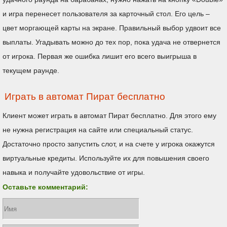
и игра перенесет пользователя за карточный стол. Его цель –
цвет моргающей карты на экране. Правильный выбор удвоит все
выплаты. Угадывать можно до тех пор, пока удача не отвернется
от игрока. Первая же ошибка лишит его всего выигрыша в
текущем раунде.
Играть в автомат Пират бесплатно
Клиент может играть в автомат Пират бесплатно. Для этого ему
не нужна регистрация на сайте или специальный статус.
Достаточно просто запустить слот, и на счете у игрока окажутся
виртуальные кредиты. Используйте их для повышения своего
навыка и получайте удовольствие от игры.
Оставьте комментарий: