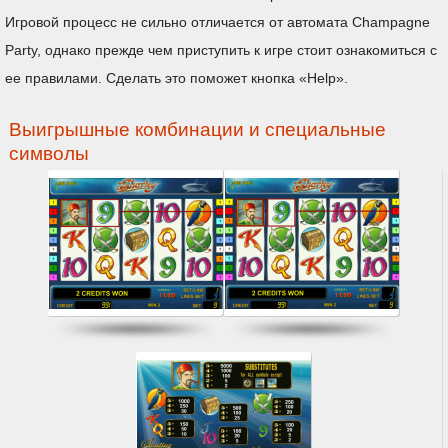
Игровой процесс не сильно отличается от автомата Champagne
Party, однако прежде чем приступить к игре стоит ознакомиться с
ее правилами. Сделать это поможет кнопка «Help».
Выигрышные комбинации и специальные
символы