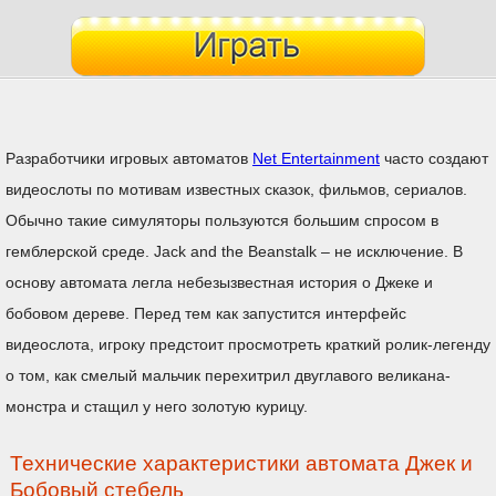
Разработчики игровых автоматов
Net Entertainment
часто создают
видеослоты по мотивам известных сказок, фильмов, сериалов.
Обычно такие симуляторы пользуются большим спросом в
гемблерской среде. Jack and the Beanstalk – не исключение. В
основу автомата легла небезызвестная история о Джеке и
бобовом дереве. Перед тем как запустится интерфейс
видеослота, игроку предстоит просмотреть краткий ролик-легенду
о том, как смелый мальчик перехитрил двуглавого великана-
монстра и стащил у него золотую курицу.
Технические характеристики автомата Джек и
Бобовый стебель