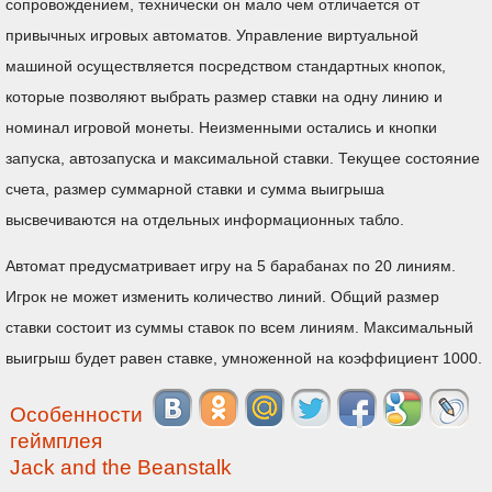
сопровождением, технически он мало чем отличается от
привычных игровых автоматов. Управление виртуальной
машиной осуществляется посредством стандартных кнопок,
которые позволяют выбрать размер ставки на одну линию и
номинал игровой монеты. Неизменными остались и кнопки
запуска, автозапуска и максимальной ставки. Текущее состояние
счета, размер суммарной ставки и сумма выигрыша
высвечиваются на отдельных информационных табло.
Автомат предусматривает игру на 5 барабанах по 20 линиям.
Игрок не может изменить количество линий. Общий размер
ставки состоит из суммы ставок по всем линиям. Максимальный
выигрыш будет равен ставке, умноженной на коэффициент 1000.
Особенности
геймплея
Jack and the Beanstalk