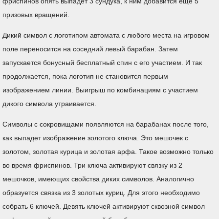
фриспинов опять выпадет 3 сундука, к ним добавится еще 5
призовых вращений.
Дикий символ с логотипом автомата с любого места на игровом
поле переносится на соседний левый барабан. Затем
запускается бонусный бесплатный спин с его участием. И так
продолжается, пока логотип не становится первым
изображением линии. Выигрыш по комбинациям с участием
дикого символа утраивается.
Символы с сокровищами появляются на барабанах после того,
как выпадет изображение золотого ключа. Это мешочек с
золотом, золотая курица и золотая арфа. Такое возможно только
во время фриспинов. Три ключа активируют связку из 2
мешочков, имеющих свойства диких символов. Аналогично
образуется связка из 3 золотых куриц. Для этого необходимо
собрать 6 ключей. Девять ключей активируют сквозной символ