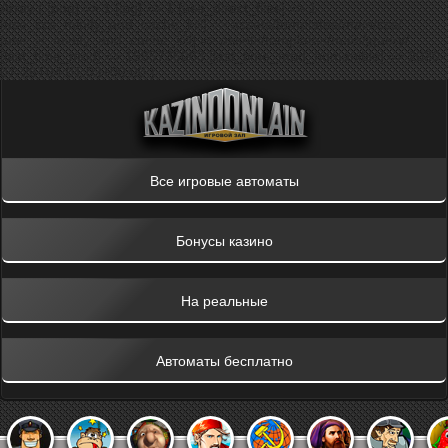
Array ( [png] => 1 [jpg] => 1 [use_direct_files] => 1
[use_ccs_minify_and_cache_kill] => assets/templates/main/css/
[use_js_minify_and_cache_kill] => assets/templates/main/jquery/
[last_time_mod] => 1595736063 [last_time_mod_humanible] => 2020-
07-26T04:01:03+00:00 )
Все игровые автоматы
Бонусы казино
На реальные
Автоматы бесплатно