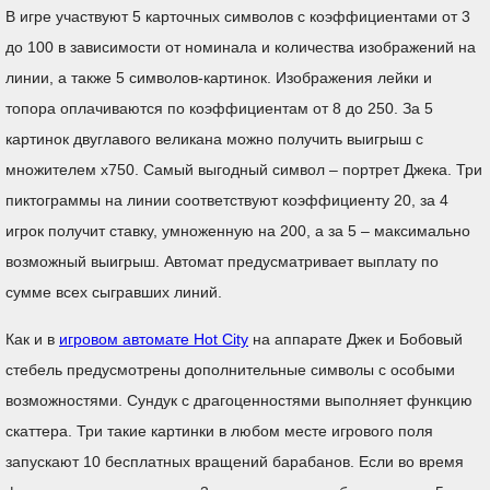
В игре участвуют 5 карточных символов с коэффициентами от 3
до 100 в зависимости от номинала и количества изображений на
линии, а также 5 символов-картинок. Изображения лейки и
топора оплачиваются по коэффициентам от 8 до 250. За 5
картинок двуглавого великана можно получить выигрыш с
множителем х750. Самый выгодный символ – портрет Джека. Три
пиктограммы на линии соответствуют коэффициенту 20, за 4
игрок получит ставку, умноженную на 200, а за 5 – максимально
возможный выигрыш. Автомат предусматривает выплату по
сумме всех сыгравших линий.
Как и в
игровом автомате Hot City
на аппарате Джек и Бобовый
стебель предусмотрены дополнительные символы с особыми
возможностями. Сундук с драгоценностями выполняет функцию
скаттера. Три такие картинки в любом месте игрового поля
запускают 10 бесплатных вращений барабанов. Если во время