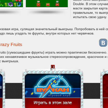
Double. В этом случае
масти закрытая карта
правильным, то выиг
испытать свою удачу.
призовая игра, сулящая значительный выигрыш. Попробовать в ней 
адо лишь угадать те фрукты, внутри которых нет червячков.
azy Fruits
ruits (сумасшедшие фрукты) играть можно практически бесконечно. 
их ненавязчивое музыкальное стереосопровождение, красочное и
с выигрыша.