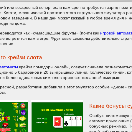
ний или воскресный вечер, если вам срочно требуется заряд позити
ic. Кстати, механический прототип этого виртуального эмулятора р
ровом заведении. В наши дни может каждый в любое время дня и н
ходя из дома.
переводится как «сумасшедшие фрукты» (почти как
игровой автомат 
ые встретятся вам в игре. Фруктовые символы действительно стра
роение.
го крейзи слота
 автоматы
крейзи помидоры онлайн, следует сначала познакомитьс
ционно 5 барабанов и 20 выигрышных линий. Количество линий, кот
х и более одинаковых символов принесет желанный выигрыш.
ресной, разработчики добавили в этот эмулятор особые «дикие» с
ры.
Какие бонусы 
Особую «изюминку» вн
автомат прыгающие (
бонусных режимах. П
какой-либо выигрышн