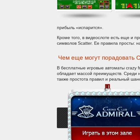
прибыль «испарится».
Кроме того, в видеослоте есть еще и 
символов Scatter. Ее правила просты: н
Чем еще могут порадовать Cr
В бесплатные игровые автоматы crazy f
обладает массой преимуществ. Среди н
также простота правил и реальный шан