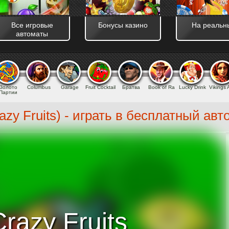
and_cache_kill] => assets/templates/main/css/ [use_js_minify_and_cache
00 )
Все игровые
Бонусы казино
На реальн
автоматы
Золото
Columbus
Garage
Fruit Cocktail
Братва
Book of Ra
Lucky Drink
Vikings
Партии
zy Fruits) - играть в бесплатный авт
Crazy Fruits