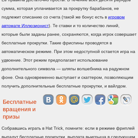
сумма, которая уплачивается за прокрутку барабанов, не
подлежит списанию со счета (такой же бонус есть в
игровом
автомате Иллюзионист
). Те ставки и то количество линий,
которые были заданы ранее, сохраняются, когда игрок совершает
бесплатные прокрутки. Такие фриспины проводятся в
автоматическом режиме. При этом недоступной остается игра на
удвоение. Этот режим предполагает использование
дополнительного символа — шляпы волшебника на радужном
фоне. Она одновременно выступает и скаттером, позволяющим
получить дополнительные бесплатные прокрутки, и вайлдом.
Бесплатные
вращения и
призы
Собравшись играть в Hat Trick, помните: если в режиме фриплей
выпадут бесплатные прокрутки, выплата выигрыша в следующем