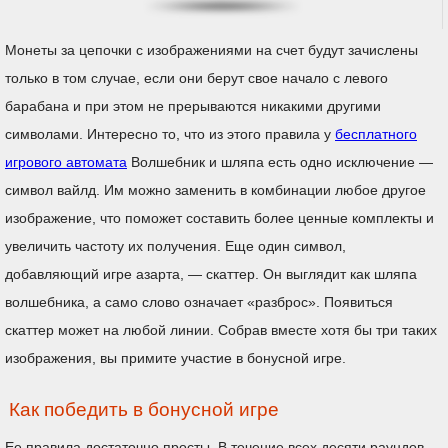
Монеты за цепочки с изображениями на счет будут зачислены
только в том случае, если они берут свое начало с левого
барабана и при этом не прерываются никакими другими
символами. Интересно то, что из этого правила у
бесплатного
игрового автомата
Волшебник и шляпа есть одно исключение —
символ вайлд. Им можно заменить в комбинации любое другое
изображение, что поможет составить более ценные комплекты и
увеличить частоту их получения. Еще один символ,
добавляющий игре азарта, — скаттер. Он выглядит как шляпа
волшебника, а само слово означает «разброс». Появиться
скаттер может на любой линии. Собрав вместе хотя бы три таких
изображения, вы примите участие в бонусной игре.
Как победить в бонусной игре
Ее правила достаточно просты. В течение всех десяти раундов