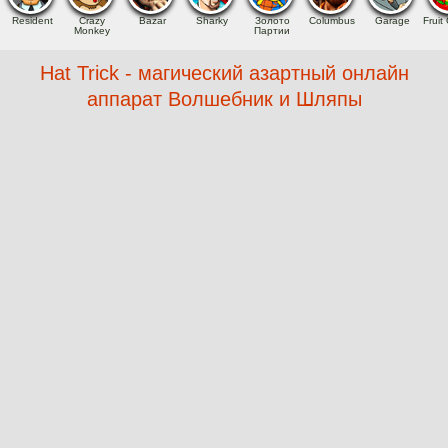
Resident
Crazy
Bazar
Sharky
Золото
Columbus
Garage
Fruit 
Monkey
Партии
Hat Trick - магический азартный онлайн
аппарат Волшебник и Шляпы