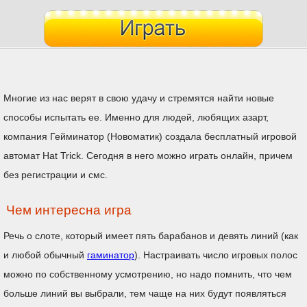
Многие из нас верят в свою удачу и стремятся найти новые
способы испытать ее. Именно для людей, любящих азарт,
компания Гейминатор (Новоматик) создала бесплатный игровой
автомат Hat Trick. Сегодня в него можно играть онлайн, причем
без регистрации и смс.
Чем интересна игра
Речь о слоте, который имеет пять барабанов и девять линий (как
и любой обычный
гаминатор
). Настраивать число игровых полос
можно по собственному усмотрению, но надо помнить, что чем
больше линий вы выбрали, тем чаще на них будут появляться