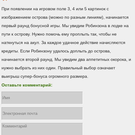
При появлении на игровом поле 3, 4 или 5 картинок с
изображением острова (можно по разным линиям), начинается
первый раунд бонусной игры. Мы увидим Робинзона в лодке на
пути к острову. Нужно помочь ему проплыть так, чтобы не
наткнуться на акул. За каждое удачное действие начисляются
кредиты. Если Робинзону удалось доплыть до острова,
начинается второй раунд. Мы увидим два аппетитных окорока, и
нужно выбрать из них один. Правильный выбор означает
выигрыш супер-бонуса огромного размера.
Оставьте комментарий: