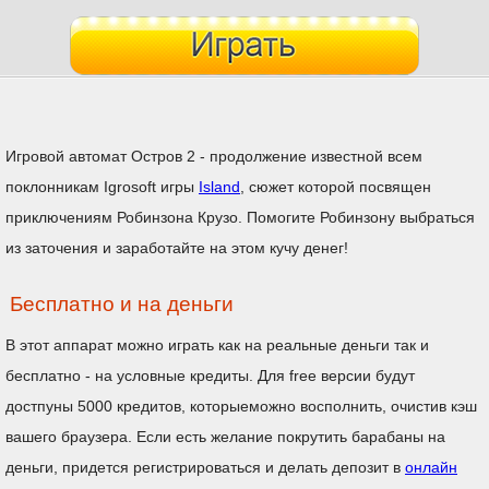
Игровой автомат Остров 2 - продолжение известной всем
поклонникам Igrosoft игры
Island
, сюжет которой посвящен
приключениям Робинзона Крузо. Помогите Робинзону выбраться
из заточения и заработайте на этом кучу денег!
Бесплатно и на деньги
В этот аппарат можно играть как на реальные деньги так и
бесплатно - на условные кредиты. Для free версии будут
достпуны 5000 кредитов, которыеможно восполнить, очистив кэш
вашего браузера. Если есть желание покрутить барабаны на
деньги, придется регистрироваться и делать депозит в
онлайн