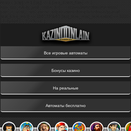
Array ( [png] => 1 [jpg] => 1 [use_direct_files] => 1
[use_ccs_minify_and_cache_kill] => assets/templates/main/css/
[use_js_minify_and_cache_kill] => assets/templates/main/jquery/
[last_time_mod] => 1595736063 [last_time_mod_humanible] => 2020-
07-26T04:01:03+00:00 )
Все игровые автоматы
Бонусы казино
На реальные
Автоматы бесплатно