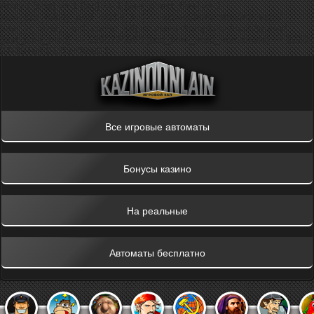
Array ( [png] => 1 [jpg] => 1 [use_direct_files] => 1
[use_ccs_minify_and_cache_kill] => assets/templates/main/css/
[use_js_minify_and_cache_kill] => assets/templates/main/jquery/
[last_time_mod] => 1595736063 [last_time_mod_humanible] => 2020-
07-26T04:01:03+00:00 )
Все игровые автоматы
Бонусы казино
На реальные
Автоматы бесплатно