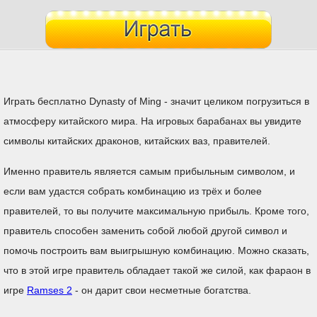
Играть бесплатно Dynasty of Ming - значит целиком погрузиться в
атмосферу китайского мира. На игровых барабанах вы увидите
символы китайских драконов, китайских ваз, правителей.
Именно правитель является самым прибыльным символом, и
если вам удастся собрать комбинацию из трёх и более
правителей, то вы получите максимальную прибыль. Кроме того,
правитель способен заменить собой любой другой символ и
помочь построить вам выигрышную комбинацию. Можно сказать,
что в этой игре правитель обладает такой же силой, как фараон в
игре
Ramses 2
- он дарит свои несметные богатства.