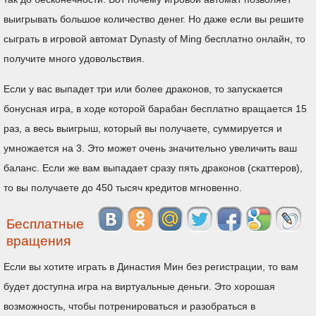
выигрывать большое количество денег. Но даже если вы решите
сыграть в игровой автомат Dynasty of Ming бесплатно онлайн, то
получите много удовольствия.
Если у вас выпадет три или более драконов, то запускается
бонусная игра, в ходе которой барабан бесплатно вращается 15
раз, а весь выигрыш, который вы получаете, суммируется и
умножается на 3. Это может очень значительно увеличить ваш
баланс. Если же вам выпадает сразу пять драконов (скаттеров),
то вы получаете до 450 тысяч кредитов мгновенно.
Бесплатные
вращения
Если вы хотите играть в Династия Мин без регистрации, то вам
будет доступна игра на виртуальные деньги. Это хорошая
возможность, чтобы потренироваться и разобраться в