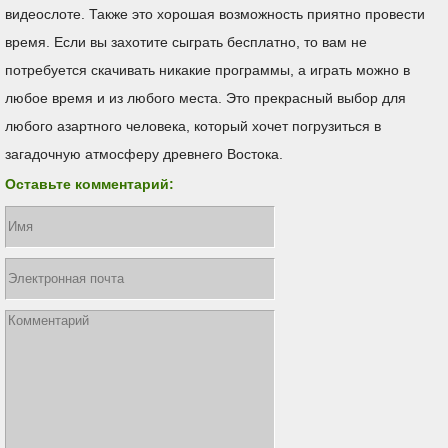
видеослоте. Также это хорошая возможность приятно провести
время. Если вы захотите сыграть бесплатно, то вам не
потребуется скачивать никакие программы, а играть можно в
любое время и из любого места. Это прекрасный выбор для
любого азартного человека, который хочет погрузиться в
загадочную атмосферу древнего Востока.
Оставьте комментарий: