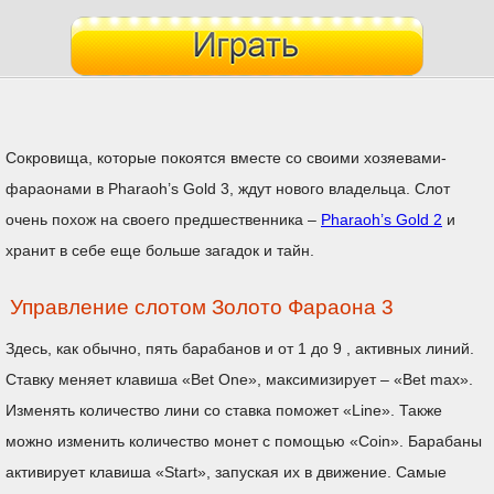
Сокровища, которые покоятся вместе со своими хозяевами-
фараонами в Pharaoh’s Gold 3, ждут нового владельца. Слот
очень похож на своего предшественника –
Pharaoh’s Gold 2
и
хранит в себе еще больше загадок и тайн.
Управление слотом Золото Фараона 3
Здесь, как обычно, пять барабанов и от 1 до 9 , активных линий.
Ставку меняет клавиша «Bet One», максимизирует – «Bet max».
Изменять количество лини со ставка поможет «Line». Также
можно изменить количество монет с помощью «Coin». Барабаны
активирует клавиша «Start», запуская их в движение. Самые