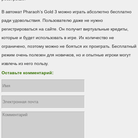
В автомат Pharaoh’s Gold 3 можно играть абсолютно бесплатно
ради удовольствия. Пользователю даже не нужно
регистрироваться на сайте. Он получит виртуальные кредиты,
которые и будет использовать в игре. Их количество не
ограничено, поэтому можно не бояться их проиграть. Бесплатный
режим очень полезен для новичков, но и опытные игроки могут
извлечь из него пользу.
Оставьте комментарий: