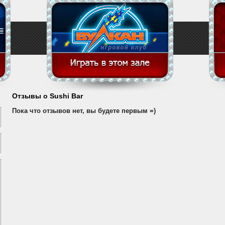
Отзывы о Sushi Bar
Пока что отзывов нет, вы будете первым =)