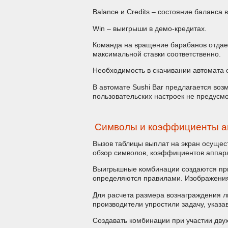
Balance и Credits – состояние баланса
Win – выигрыши в демо-кредитах.
Команда на вращение барабанов отдает
максимальной ставки соответственно.
Необходимость в скачивании автомата о
В автомате
Sushi Bar предлагается воз
пользовательских настроек не предусм
Символы и коэффициенты ав
Вызов таблицы выплат на экран осущес
обзор символов, коэффициентов аппар
Выигрышные комбинации создаются при 
определяются правилами. Изображения 
Для расчета размера вознаграждения 
производители упростили задачу, указа
Создавать комбинации при участии дву