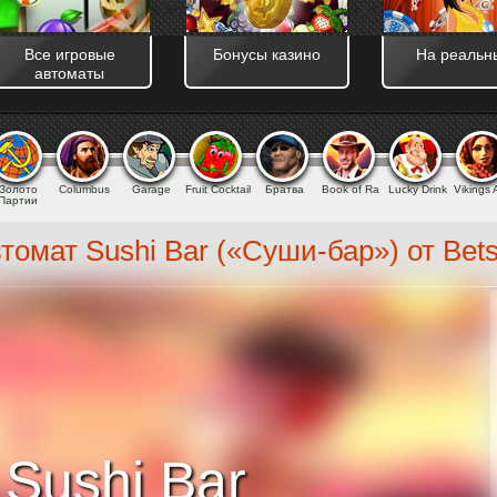
and_cache_kill] => assets/templates/main/css/ [use_js_minify_and_cache
00 )
Все игровые
Бонусы казино
На реальн
автоматы
Золото
Columbus
Garage
Fruit Cocktail
Братва
Book of Ra
Lucky Drink
Vikings
Партии
томат Sushi Bar («Суши-бар») от Bets
Sushi Bar