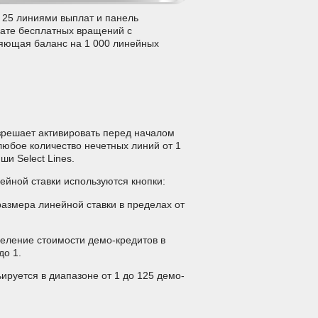
с 25 линиями выплат и панель
ате бесплатных вращений с
яющая баланс на 1 000 линейных
зрешает активировать перед началом
любое количество нечетных линий от 1
ши Select Lines.
ейной ставки используются кнопки:
 размера линейной ставки в пределах от
;
деление стоимости демо-кредитов в
до 1.
руется в диапазоне от 1 до 125 демо-