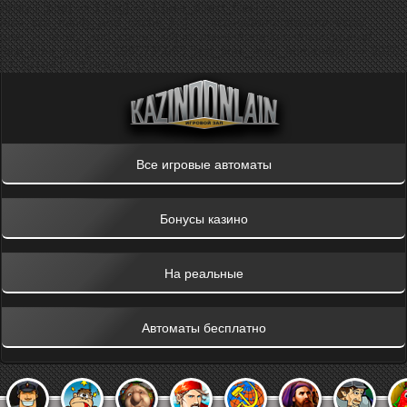
Array ( [png] => 1 [jpg] => 1 [use_direct_files] => 1
[use_ccs_minify_and_cache_kill] => assets/templates/main/css/
[use_js_minify_and_cache_kill] => assets/templates/main/jquery/
[last_time_mod] => 1595736063 [last_time_mod_humanible] => 2020-
07-26T04:01:03+00:00 )
Все игровые автоматы
Бонусы казино
На реальные
Автоматы бесплатно