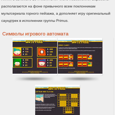
располагаются на фоне привычного всем поклонникам
мультсериала горного пейзажа, а дополняет игру оригинальный
саундтрек в исполнении группы Primus.
Символы игрового автомата