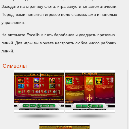
Заходите на страницу слота, игра запустится автоматически.
Перед вами появится игровое поле с символами и панелью
управления.
На автомате Excalibur пять барабанов и двадцать призовых
линий. Для игры вы можете настроить любое число рабочих
линий.
Символы