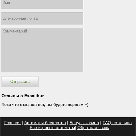
Отзывы о Excalibur
Пока что отзывов нет, вы будете первым =)
Главная
|
Автоматы бесплатно
|
Бонусы казино
|
FAQ по казино
|
Все игровые автоматы
|
Обратная связь