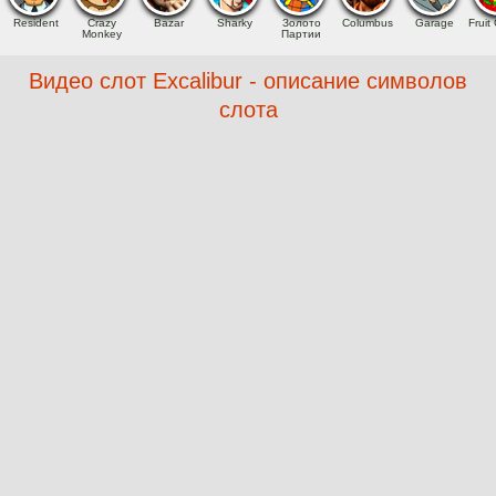
Resident
Crazy
Bazar
Sharky
Золото
Columbus
Garage
Fruit 
Monkey
Партии
Видео слот Excalibur - описание символов
слота