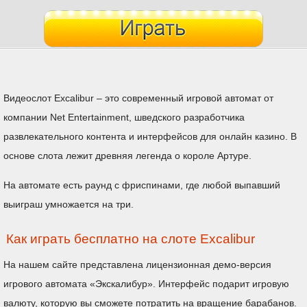
Видеослот Excalibur – это современный игровой автомат от
компании Net Entertainment, шведского разработчика
развлекательного контента и интерфейсов для онлайн казино. В
основе слота лежит древняя легенда о короле Артуре.
На автомате есть раунд с фриспинами, где любой выпавший
выиграш умножается на три.
Как играть бесплатно на слоте Excalibur
На нашем сайте представлена лицензионная демо-версия
игрового автомата «Экскалибур». Интерфейс подарит игровую
валюту, которую вы сможете потратить на вращение барабанов.