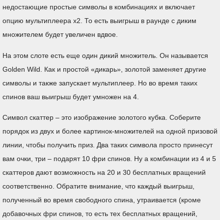
недостающие простые символы в комбинациях и включает
опцию мультиплеера x2. То есть выигрыш в раунде с диким
множителем будет увеличен вдвое.
На этом слоте есть еще один дикий множитель. Он называется
Golden Wild. Как и простой «дикарь», золотой заменяет другие
символы и также запускает мультиплеер. Но во время таких
спинов ваш выигрыш будет умножен на 4.
Символ скаттер – это изображение золотого кубка. Соберите
порядок из двух и более картинок-множителей на одной призовой
линии, чтобы получить приз. Два таких символа просто принесут
вам очки, три – подарят 10 фри спинов. Ну а комбинации из 4 и 5
скаттеров дают возможность на 20 и 30 бесплатных вращений
соответственно. Обратите внимание, что каждый выигрыш,
полученный во время свободного спина, утраивается (кроме
добавочных фри спинов, то есть тех бесплатных вращений,