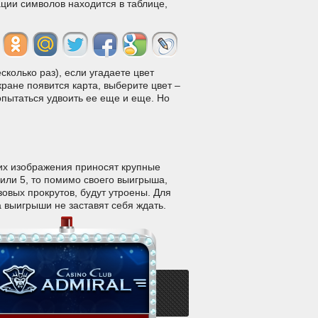
ции символов находится в таблице,
колько раз), если угадаете цвет
кране появится карта, выберите цвет –
опытаться удвоить ее еще и еще. Но
ких изображения приносят крупные
или 5, то помимо своего выигрыша,
зовых прокрутов, будут утроены. Для
да выигрыши не заставят себя ждать.