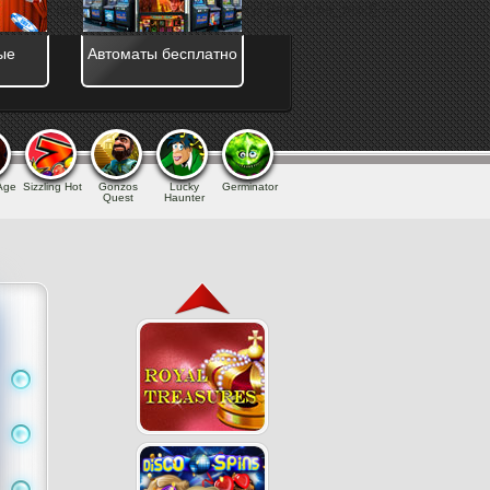
_kill] => assets/templates/main/jquery/ [last_time_mod] =>
ые
Автоматы бесплатно
 Age
Sizzling Hot
Gonzos
Lucky
Germinator
Quest
Haunter