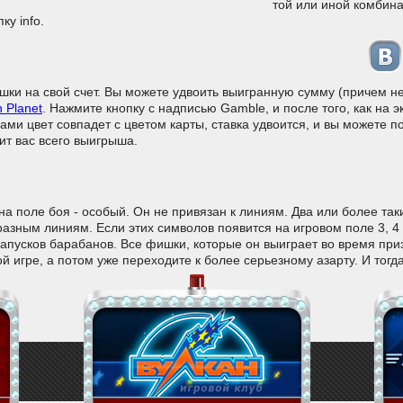
той или иной комбина
у info.
и на свой счет. Вы можете удвоить выигранную сумму (причем нес
 Planet
. Нажмите кнопку с надписью Gamble, и после того, как на э
ми цвет совпадет с цветом карты, ставка удвоится, и вы можете п
ит вас всего выигрыша.
а поле боя - особый. Он не привязан к линиям. Два или более та
азным линиям. Если этих символов появится на игровом поле 3, 4 
запусков барабанов. Все фишки, которые он выиграет во время при
ной игре, а потом уже переходите к более серьезному азарту. И тог