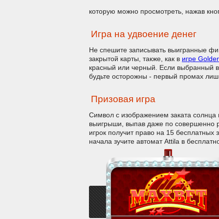
которую можно просмотреть, нажав кнопк
Игра на удвоение денег
Не спешите записывать выигранные фишк
закрытой карты, также, как в
игре Golden
красный или черный. Если выбранный ва
будьте осторожны - первый промах лиш
Призовая игра
Символ с изображением заката солнца н
выигрыши, выпав даже по совершенно р
игрок получит право на 15 бесплатных 
начала зучите автомат Attila в бесплат