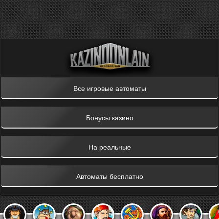
Array ( [png] => 1 [jpg] => 1 [use_direct_files] => 1
[use_ccs_minify_and_cache_kill] => assets/templates/main/css/
[use_js_minify_and_cache_kill] => assets/templates/main/jquery/
[last_time_mod] => 1595736063 [last_time_mod_humanible] => 2020-
07-26T04:01:03+00:00 )
Все игровые автоматы
Бонусы казино
На реальные
Автоматы бесплатно