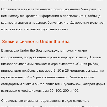
Справочное меню запускается с помощью кнопки View pays. В
нем находится краткая информация о правилах игры, таблица
кратности знаков и правилах бонусных игр. Деморежим включает
в себя исключительно виртуальные ставки.
Знаки и символы Under the Sea
В автомате Under the Sea используются тематические
изображения, погружающие игрока в морскую эстетику. Самым
низкооплачиваемым значком в игре считается «Синяя рыба»,
приносящая прибыль в размере 5, 10 и 25 кредитов, выпадая на
игровом поле 3, 4 и 5 раз соответственно. Самым дорогим
стандартным знаком в игре является «Русалочка», которая дарит
выигрыши с коэффициентами 20, 100, 200 и 400.
Специальные символы представлены в виде символа с