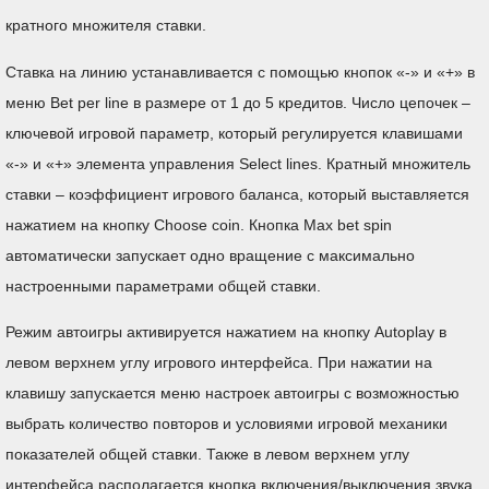
кратного множителя ставки.
Ставка на линию устанавливается с помощью кнопок «-» и «+» в
меню Bet per line в размере от 1 до 5 кредитов. Число цепочек –
ключевой игровой параметр, который регулируется клавишами
«-» и «+» элемента управления Select lines. Кратный множитель
ставки – коэффициент игрового баланса, который выставляется
нажатием на кнопку Choose coin. Кнопка Max bet spin
автоматически запускает одно вращение с максимально
настроенными параметрами общей ставки.
Режим автоигры активируется нажатием на кнопку Autoplay в
левом верхнем углу игрового интерфейса. При нажатии на
клавишу запускается меню настроек автоигры с возможностью
выбрать количество повторов и условиями игровой механики
показателей общей ставки. Также в левом верхнем углу
интерфейса располагается кнопка включения/выключения звука.