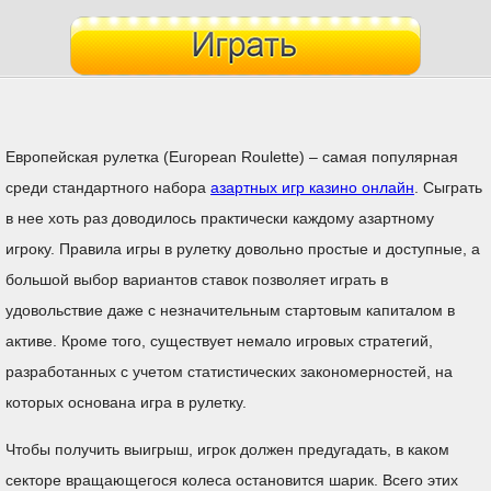
Европейская рулетка (European Roulette) – самая популярная
среди стандартного набора
азартных игр казино онлайн
. Сыграть
в нее хоть раз доводилось практически каждому азартному
игроку. Правила игры в рулетку довольно простые и доступные, а
большой выбор вариантов ставок позволяет играть в
удовольствие даже с незначительным стартовым капиталом в
активе. Кроме того, существует немало игровых стратегий,
разработанных с учетом статистических закономерностей, на
которых основана игра в рулетку.
Чтобы получить выигрыш, игрок должен предугадать, в каком
секторе вращающегося колеса остановится шарик. Всего этих