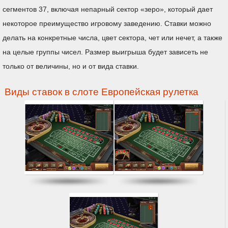
сегментов 37, включая непарный сектор «зеро», который дает
некоторое преимущество игровому заведению. Ставки можно
делать на конкретные числа, цвет сектора, чет или нечет, а также
на целые группы чисел. Размер выигрыша будет зависеть не
только от величины, но и от вида ставки.
Виды ставок в слоте Европейская рулетка