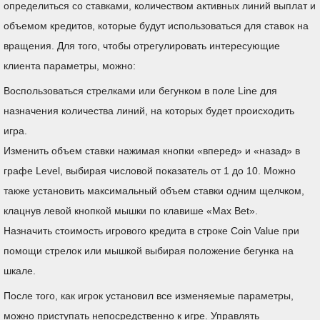
определиться со ставками, количеством активных линий выплат и
объемом кредитов, которые будут использоваться для ставок на
вращения. Для того, чтобы отрегулировать интересующие
клиента параметры, можно:
Воспользоваться стрелками или бегунком в поле Line для
назначения количества линий, на которых будет происходить
игра.
Изменить объем ставки нажимая кнопки «вперед» и «назад» в
графе Level, выбирая числовой показатель от 1 до 10. Можно
также установить максимальный объем ставки одним щелчком,
клацнув левой кнопкой мышки по клавише «Max Bet».
Назначить стоимость игрового кредита в строке Coin Value при
помощи стрелок или мышкой выбирая положение бегунка на
шкале.
После того, как игрок установил все изменяемые параметры,
можно приступать непосредственно к игре. Управлять