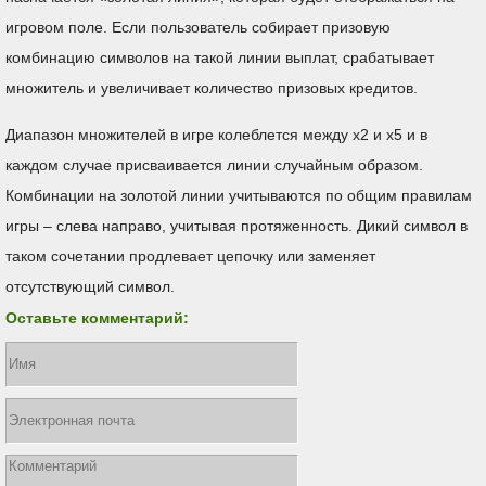
игровом поле. Если пользователь собирает призовую
комбинацию символов на такой линии выплат, срабатывает
множитель и увеличивает количество призовых кредитов.
Диапазон множителей в игре колеблется между х2 и х5 и в
каждом случае присваивается линии случайным образом.
Комбинации на золотой линии учитываются по общим правилам
игры – слева направо, учитывая протяженность. Дикий символ в
таком сочетании продлевает цепочку или заменяет
отсутствующий символ.
Оставьте комментарий: