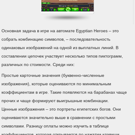
Основная задача в игре на автомате Egyptian Heroes – это
собрать комбинацию символов, – последовательность
одинаковых изображений на одной из выплатных линий. В
составлении цепочек участвует несколько типов пиктограмм,
различных по стоимости. Среди них:
Простые карточные значения (буквенно-численные
изображения), которые оцениваются по минимальным
коэффициентам в игре. Такие появляются на барабанах чаще
прочих и чаще формируют выигрышные комбинации.
Ценные изображения – это портреты египетских богов. Они
оцениваются значительно выше в сравнении с простыми
символами. Разницу оплаты можно изучить в таблице
коэффициентов, которая открывается по нажатии клавиши