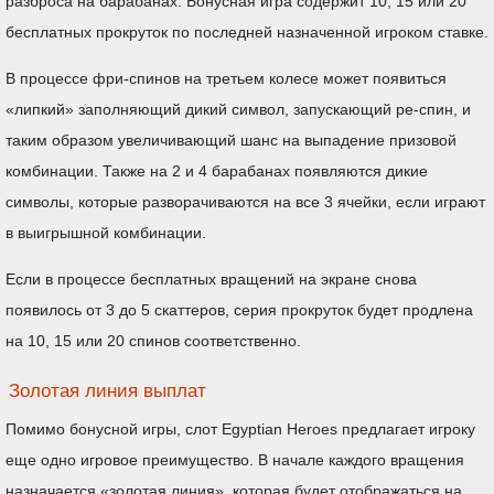
разброса на барабанах. Бонусная игра содержит 10, 15 или 20
бесплатных прокруток по последней назначенной игроком ставке.
В процессе фри-спинов на третьем колесе может появиться
«липкий» заполняющий дикий символ, запускающий ре-спин, и
таким образом увеличивающий шанс на выпадение призовой
комбинации. Также на 2 и 4 барабанах появляются дикие
символы, которые разворачиваются на все 3 ячейки, если играют
в выигрышной комбинации.
Если в процессе бесплатных вращений на экране снова
появилось от 3 до 5 скаттеров, серия прокруток будет продлена
на 10, 15 или 20 спинов соответственно.
Золотая линия выплат
Помимо бонусной игры, слот Egyptian Heroes предлагает игроку
еще одно игровое преимущество. В начале каждого вращения
назначается «золотая линия», которая будет отображаться на