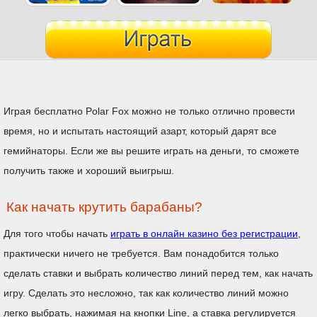
Играя бесплатно Polar Fox можно не только отлично провести
время, но и испытать настоящий азарт, который дарят все
гемийнаторы. Если же вы решите играть на деньги, то сможете
получить также и хороший выигрыш.
Как начать крутить барабаны?
Для того чтобы начать
играть в онлайн казино без регистрации
,
практически ничего не требуется. Вам понадобится только
сделать ставки и выбрать количество линий перед тем, как начать
игру. Сделать это несложно, так как количество линий можно
легко выбрать, нажимая на кнопки Line, а ставка регулируется