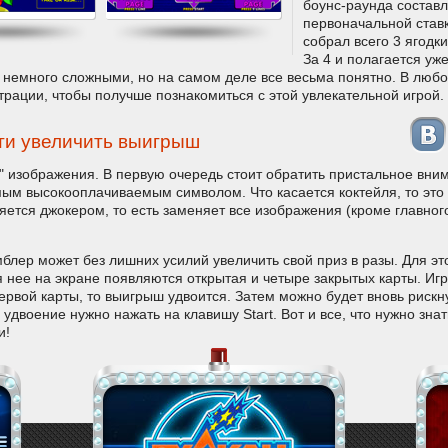
боунс-раунда составл
первоначальной ставк
собрал всего 3 ягодк
За 4 и полагается уже
 немного сложными, но на самом деле все весьма понятно. В любо
трации, чтобы получше познакомиться с этой увлекательной игрой.
ти увеличить выигрыш
е" изображения. В первую очередь стоит обратить пристальное вни
амым высокооплачиваемым символом. Что касается коктейля, то это
яется джокером, то есть заменяет все изображения (кроме главног
лер может без лишних усилий увеличить свой приз в разы. Для это
я нее на экране появляются открытая и четыре закрытых карты. Иг
первой карты, то выигрыш удвоится. Затем можно будет вновь риск
 удвоение нужно нажать на клавишу Start. Вот и все, что нужно зна
и!