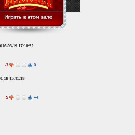
16-03-19 17:18:52
-3
0
-18 15:41:18
-5
+4