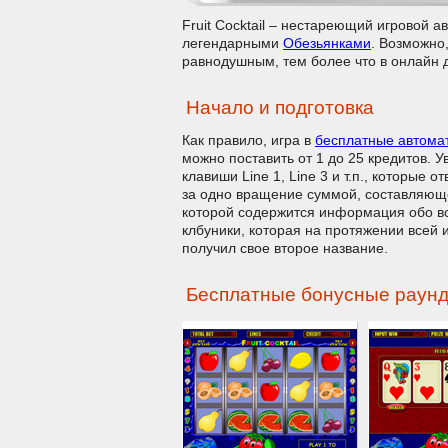
Fruit Cocktail – нестареющий игровой 
легендарными
Обезьянками
. Возможно,
равнодушным, тем более что в онлайн д
Начало и подготовка
Как правило, игра в
бесплатные автома
можно поставить от 1 до 25 кредитов. 
клавиши Line 1, Line 3 и т.п., которые 
за одно вращение суммой, составляющей
которой содержится информация обо вс
клбуники, которая на протяжении всей 
получил свое второе название.
Бесплатные бонусные раун