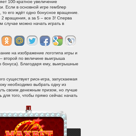
яет 100-кратное увеличение
и. Если в основной игре гемблер
и, то его ждёт одно бонусное вращение.
 2 вращения, а за 5 – все 3! Сперва
м случае можно начать играть в
мание на изображение логотипа игры и
 – второй по величине выигрыша
о бонуса). Благодаря ему, выигрышные
го существует риск-игра, запускаемая
року необходимо выбрать одну из
нуть своим денежным призом, но лучше
ть для того, чтобы прямо сейчас начать