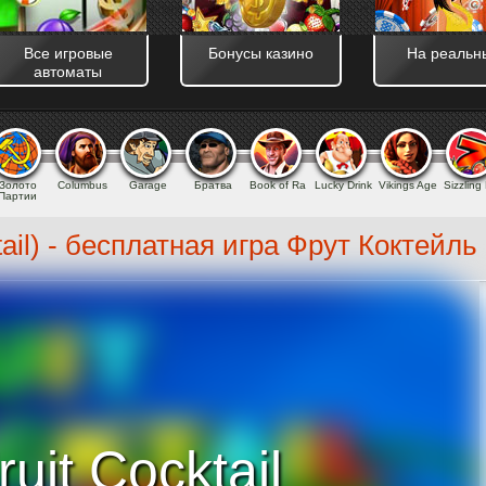
and_cache_kill] => assets/templates/main/css/ [use_js_minify_and_cache
00 )
Все игровые
Бонусы казино
На реальн
автоматы
Золото
Columbus
Garage
Братва
Book of Ra
Lucky Drink
Vikings Age
Sizzling
Партии
tail) - бесплатная игра Фрут Коктейль
ruit Cocktail