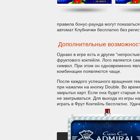
правила бонус-раунда могут показаться
автомат Клубнички бесплатно без регис
Дополнительные возможнос
Однако в игре есть и другие "непросты
фруктового коктейля. Лого является с
символ. При этом он одновременно явл
комбинации появляются чаще.
После каждого успешного вращения гемб
при нажатии на кнопку Double. Во врем
закрытых карт. Если она будет старше 
не заигрываться. Для выхода из игры на
играть в Фрут Коктейль бесплатно. Удач