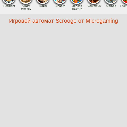
Resident
Crazy
Bazar
Sharky
Золото
Columbus
Garage
Fruit 
Monkey
Партии
Игровой автомат Scrooge от Microgaming