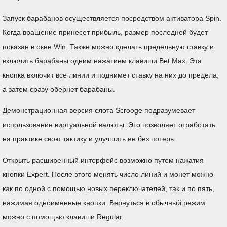
Запуск барабанов осуществляется посредством активатора Spin.
Когда вращение принесет прибыль, размер последней будет
показан в окне Win. Также можно сделать предельную ставку и
включить барабаны одним нажатием клавиши Bet Max. Эта
кнопка включит все линии и поднимет ставку на них до предела,
а затем сразу обернет барабаны.
Демонстрационная версия слота Scrooge подразумевает
использование виртуальной валюты. Это позволяет отработать
на практике свою тактику и улучшить ее без потерь.
Открыть расширенный интерфейс возможно путем нажатия
кнопки Expert. После этого менять число линий и монет можно
как по одной с помощью новых переключателей, так и по пять,
нажимая одноименные кнопки. Вернуться в обычный режим
можно с помощью клавиши Regular.