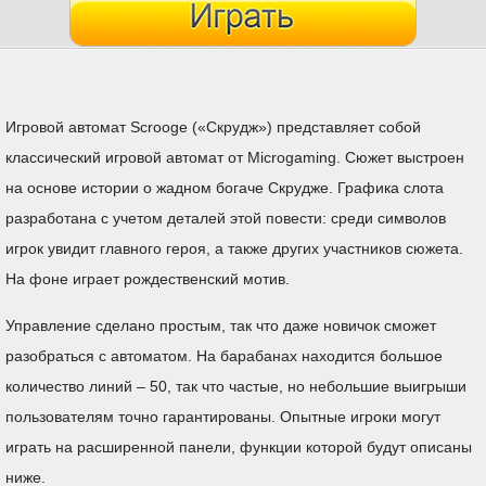
Игровой автомат Scrooge («Скрудж») представляет собой
классический игровой автомат от Microgaming. Сюжет выстроен
на основе истории о жадном богаче Скрудже. Графика слота
разработана с учетом деталей этой повести: среди символов
игрок увидит главного героя, а также других участников сюжета.
На фоне играет рождественский мотив.
Управление сделано простым, так что даже новичок сможет
разобраться с автоматом. На барабанах находится большое
количество линий – 50, так что частые, но небольшие выигрыши
пользователям точно гарантированы. Опытные игроки могут
играть на расширенной панели, функции которой будут описаны
ниже.