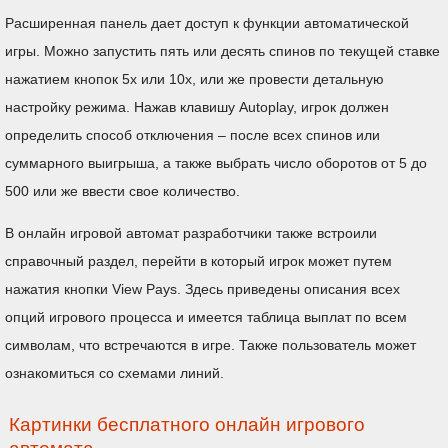
Расширенная панель дает доступ к функции автоматической
игры. Можно запустить пять или десять спинов по текущей ставке
нажатием кнопок 5х или 10х, или же провести детальную
настройку режима. Нажав клавишу Autoplay, игрок должен
определить способ отключения – после всех спинов или
суммарного выигрыша, а также выбрать число оборотов от 5 до
500 или же ввести свое количество.
В онлайн игровой автомат разработчики также встроили
справочный раздел, перейти в который игрок может путем
нажатия кнопки View Pays. Здесь приведены описания всех
опций игрового процесса и имеется таблица выплат по всем
символам, что встречаются в игре. Также пользователь может
ознакомиться со схемами линий.
Картинки бесплатного онлайн игрового