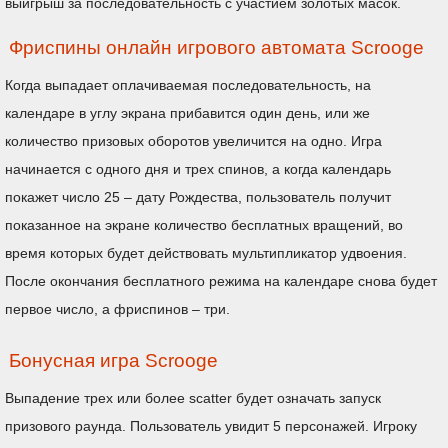
выигрыш за последовательность с участием золотых масок.
Фриспины онлайн игрового автомата Scrooge
Когда выпадает оплачиваемая последовательность, на
календаре в углу экрана прибавится один день, или же
количество призовых оборотов увеличится на одно. Игра
начинается с одного дня и трех спинов, а когда календарь
покажет число 25 – дату Рождества, пользователь получит
показанное на экране количество бесплатных вращений, во
время которых будет действовать мультипликатор удвоения.
После окончания бесплатного режима на календаре снова будет
первое число, а фриспинов – три.
Бонусная игра Scrooge
Выпадение трех или более scatter будет означать запуск
призового раунда. Пользователь увидит 5 персонажей. Игроку