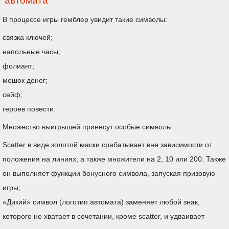
автомата
В процессе игры гемблер увидит такие символы:
связка ключей;
напольные часы;
фолиант;
мешок денег;
сейф;
героев повести.
Множество выигрышей принесут особые символы:
Scatter в виде золотой маски срабатывает вне зависимости от
положения на линиях, а также множители на 2, 10 или 200. Также
он выполняет функции бонусного символа, запуская призовую
игры;
«Дикий» символ (логотип автомата) заменяет любой знак,
которого не хватает в сочетании, кроме scatter, и удваивает