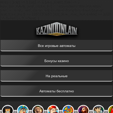
Array ( [png] => 1 [jpg] => 1 [use_direct_files] => 1
[use_ccs_minify_and_cache_kill] => assets/templates/main/css/
[use_js_minify_and_cache_kill] => assets/templates/main/jquery/
[last_time_mod] => 1595736063 [last_time_mod_humanible] => 2020-
07-26T04:01:03+00:00 )
Все игровые автоматы
Бонусы казино
На реальные
Автоматы бесплатно