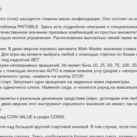
я
го поля) находится главное меню конфигурации. Оно состоит из н
то таблица PAYTABLE. Здесь есть подробное описание о специальны
оличественном значении призовых комбинаций из простых множител
мощью кнопок управления. Расположение выплатных линий также мо
ми. В демо-версии игрового автомата Wish Master значение ставок
. Для игры вы можете выбрать любой с помощью стрелок по бокам
, под надписью BET.
ии непрерывных вращений. Их может быть 10, 25, 50, 75, 100, 250
ам с помощью кнопочки AUTO в левом нижнем углу (рядом с «вопро
ленного срока, нажмите на кнопку STOP.
 старт. Запускает одно вращение на заданных вами параметрах.
ка одиночного спина. Нажмите сюда, и начнется раунд на максимал
валюты к реальным денежным средствам (евро, долларам или люб
демо-версии этот инструмент серьезного значения не имеет, так к
.
над COIN VALUE в графе COINS.
я над большой круглой стартовой кнопкой. В том случае, если по
рная строчка. Здесь отображается баланс вашего счета, размер с