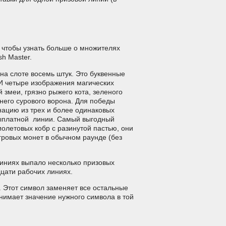
 чтобы узнать больше о множителях
sh Master.
на слоте восемь штук. Это буквенные
. И четыре изображения магических
 змеи, грязно рыжего кота, зеленого
него сурового ворона. Для победы
нацию из трех и более одинаковых
ыплатной линии. Самый выгодный
иолетовых кобр с разинутой пастью, они
гровых монет в обычном раунде (без
линиях выпало несколько призовых
дцати рабочих линиях.
. Этот символ заменяет все остальные
нимает значение нужного символа в той