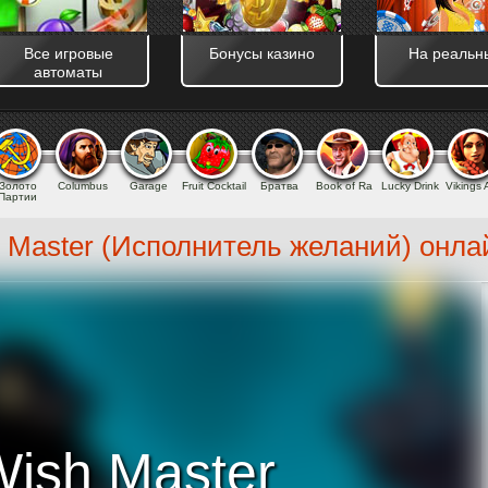
and_cache_kill] => assets/templates/main/css/ [use_js_minify_and_cache
00 )
Все игровые
Бонусы казино
На реальн
автоматы
Золото
Columbus
Garage
Fruit Cocktail
Братва
Book of Ra
Lucky Drink
Vikings
Партии
 Master (Исполнитель желаний) онла
ish Master