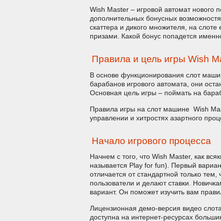
Wish Master – игровой автомат нового 
дополнительных бонусных возможностях
скаттера и дикого множителя, на слот
призами. Какой бонус попадется именн
Правила и цель игры Wish M
В основе функционирования слот машин
барабанов игрового автомата, они ост
Основная цель игры – поймать на бар
Правила игры на слот машине Wish Mast
управлении и хитростях азартного про
Начало игрового процесса
Начнем с того, что Wish Master, как вся
называется Play for fun). Первый вари
отличается от стандартной только тем, 
пользователи и делают ставки. Новичк
вариант. Он поможет изучить вам правил
Лицензионная демо-версия видео слота
доступна на интернет-ресурсах большин