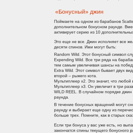
«Бонусный» джин
Поймаете на одном из барабанов Scatt
дополнительном бонусном раунде. Вмест
активирует серию из 10 дополнительны
Это еще не все. Джин исполняет все ж
десяти спинов. Ими могут быть:
Random Wild. Этот бонусный символ сл
Expending Wild. Все три ряда на бараба
тем самым увеличивая шансы на побед
Extra Wild. Этот символ бывает двух в
второй – рыжего кота.
Мультиплеер x2. Это значит, что любо
Мультиплеер x3. Он увеличит в три раз
WILD REEL. В случайном порядке джин 
раунда.
В течение бонусных вращений могут сн
раунду и выбирает еще одну из перечи
больше трех. Помните, как в старых ска
Если три бонуса у вас уже есть, но вы
закончатся спины текущего бонусного р