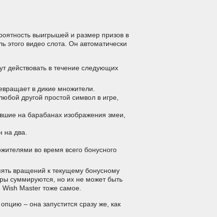
роятность выигрышей и размер призов в
ь этого видео слота. Он автоматически
ут действовать в течение следующих
евращает в дикие множители.
 любой другой простой символ в игре,
павшие на барабанах изображения змеи,
 на два.
ожителями во время всего бонусного
 пять вращений к текущему бонусному
ры суммируются, но их не может быть
е Wish Master тоже самое.
опцию – она запустится сразу же, как