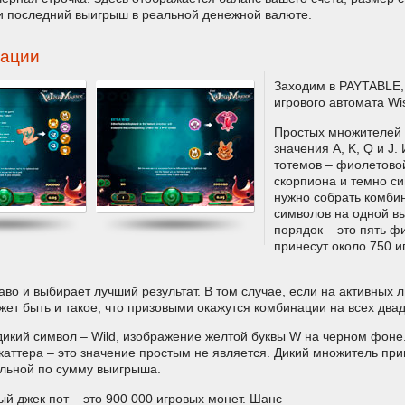
 и последний выигрыш в реальной денежной валюте.
нации
Заходим в PAYTABLE,
игрового автомата Wi
Простых множителей 
значения A, K, Q и J
тотемов – фиолетовой
скорпиона и темно си
нужно собрать комби
символов на одной в
порядок – это пять ф
принесут около 750 и
во и выбирает лучший результат. В том случае, если на активных 
жет быть и такое, что призовыми окажутся комбинации на всех два
дикий символ – Wild, изображение желтой буквы W на черном фоне
каттера – это значение простым не является. Дикий множитель при
альной по сумму выигрыша.
й джек пот – это 900 000 игровых монет. Шанс