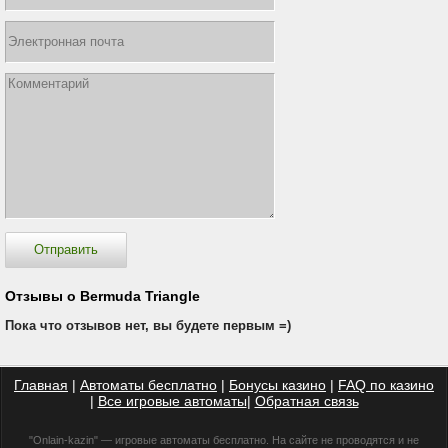
Отзывы о Bermuda Triangle
Пока что отзывов нет, вы будете первым =)
Главная
|
Автоматы бесплатно
|
Бонусы казино
|
FAQ по казино
|
Все игровые автоматы
|
Обратная связь
"Onlain-kazin" — игровые автоматы бесплатно. На сайте не проводятся и не