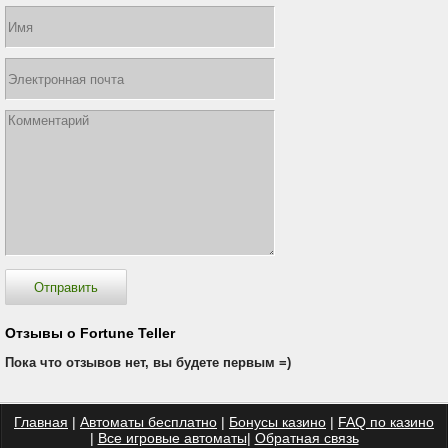
Отзывы о Fortune Teller
Пока что отзывов нет, вы будете первым =)
Главная
|
Автоматы бесплатно
|
Бонусы казино
|
FAQ по казино
|
Все игровые автоматы
|
Обратная связь