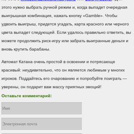
этого нужно выбрать ручной режим и, когда выпадет очередная
выигрышная комбинация, нажать кнопку «Gamble». Чтобы
удвоить выигрыш, придется угадать, карта красного или черного
цвета выпадет следующей. Если удалось правильно ответить, вы
можете продолжить риск-игру или забрать выигранные деньги и
вновь крутить барабаны.
Автомат Катана очень простой в освоении и потрясающе
красивый: неудивительно, что он является любимым у многих
игроков. Поддайтесь его очарованию и попробуйте поиграть —
уверены, он подарит вам массу приятных эмоций!
Оставьте комментарий: