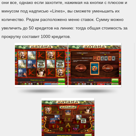
они все, однако если захотите, нажимая на кнопки с плюсом и
минусом под надписью «Lines», вы сможете уменьшить их
количество. Рядом расположено меню ставок. Сумму можно
увеличить до 50 кредитов на линию: тогда общая стоимость за
прокрутку составит 1000 кредитов.