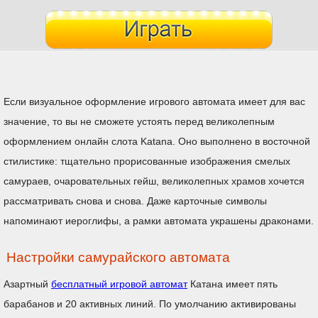
Если визуальное оформление игрового автомата имеет для вас
значение, то вы не сможете устоять перед великолепным
оформлением онлайн слота Katana. Оно выполнено в восточной
стилистике: тщательно прорисованные изображения смелых
самураев, очаровательных гейш, великолепных храмов хочется
рассматривать снова и снова. Даже карточные символы
напоминают иероглифы, а рамки автомата украшены драконами.
Настройки самурайского автомата
Азартный
бесплатный игровой автомат
Катана имеет пять
барабанов и 20 активных линий. По умолчанию активированы