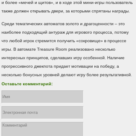
и более «мечей и щитов», и в ходе этой мини-игры пользователь
также должен открывать двери, за которыми спрятаны награды.
Среди тематических автоматов золото и драгоценности – это
наиболее подходящий антураж для игрового процесса, потому
что любой игрок стремится получить «сокровище» в процессе
игры. В автомате Treasure Room реализовано несколько
интересных принципов, сделавших игру особенной. Наличие
прогрессивного джекпота придает мотивации на победу, а
несколько бонусных уровней делают игру более результативной.
Оставьте комментарий: