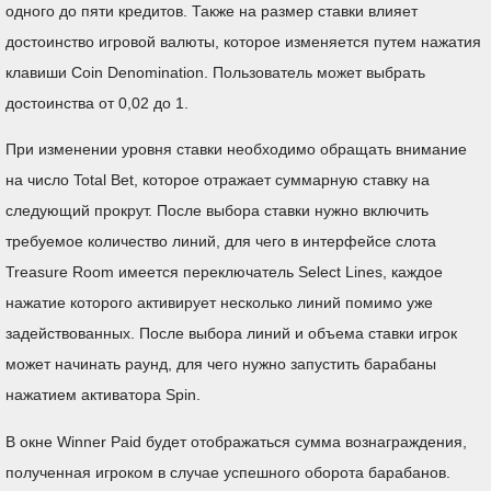
одного до пяти кредитов. Также на размер ставки влияет
достоинство игровой валюты, которое изменяется путем нажатия
клавиши Coin Denomination. Пользователь может выбрать
достоинства от 0,02 до 1.
При изменении уровня ставки необходимо обращать внимание
на число Total Bet, которое отражает суммарную ставку на
следующий прокрут. После выбора ставки нужно включить
требуемое количество линий, для чего в интерфейсе слота
Treasure Room имеется переключатель Select Lines, каждое
нажатие которого активирует несколько линий помимо уже
задействованных. После выбора линий и объема ставки игрок
может начинать раунд, для чего нужно запустить барабаны
нажатием активатора Spin.
В окне Winner Paid будет отображаться сумма вознаграждения,
полученная игроком в случае успешного оборота барабанов.