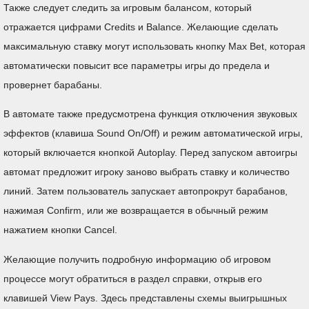
Также следует следить за игровым балансом, который
отражается цифрами Credits и Balance. Желающие сделать
максимальную ставку могут использовать кнопку Max Bet, которая
автоматически повысит все параметры игры до предела и
провернет барабаны.
В автомате также предусмотрена функция отключения звуковых
эффектов (клавиша Sound On/Off) и режим автоматической игры,
который включается кнопкой Autoplay. Перед запуском автоигры
автомат предложит игроку заново выбрать ставку и количество
линий. Затем пользователь запускает автопрокрут барабанов,
нажимая Confirm, или же возвращается в обычный режим
нажатием кнопки Cancel.
Желающие получить подробную информацию об игровом
процессе могут обратиться в раздел справки, открыв его
клавишей View Pays. Здесь представлены схемы выигрышных