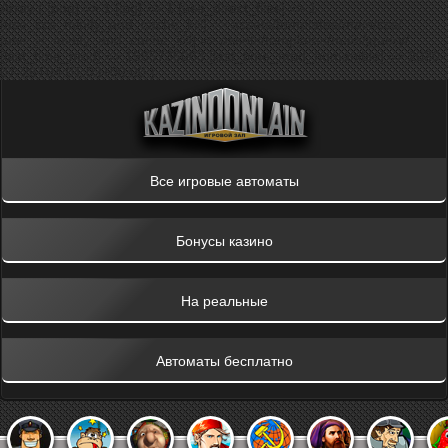
Array ( [png] => 1 [jpg] => 1 [use_direct_files] => 1
[use_ccs_minify_and_cache_kill] => assets/templates/main/css/
[use_js_minify_and_cache_kill] => assets/templates/main/jquery/
[last_time_mod] => 1595736063 [last_time_mod_humanible] => 2020-
07-26T04:01:03+00:00 )
Все игровые автоматы
Бонусы казино
На реальные
Автоматы бесплатно