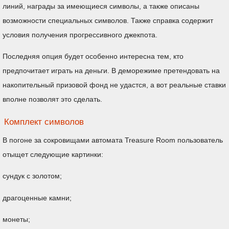
линий, награды за имеющиеся символы, а также описаны
возможности специальных символов. Также справка содержит
условия получения прогрессивного джекпота.
Последняя опция будет особенно интересна тем, кто
предпочитает играть на деньги. В деморежиме претендовать на
накопительный призовой фонд не удастся, а вот реальные ставки
вполне позволят это сделать.
Комплект символов
В погоне за сокровищами автомата Treasure Room пользователь
отыщет следующие картинки:
сундук с золотом;
драгоценные камни;
монеты;