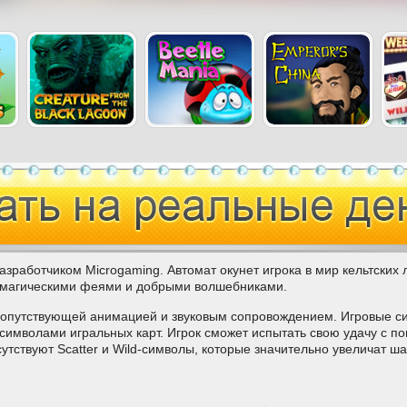
азработчиком Microgaming. Автомат окунет игрока в мир кельтских
 магическими феями и добрыми волшебниками.
 сопутствующей анимацией и звуковым сопровождением. Игровые 
символами игральных карт. Игрок сможет испытать свою удачу с п
исутствуют Scatter и Wild-символы, которые значительно увеличат 