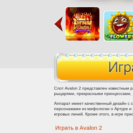
Слот Avalon 2 представлен известным р
рыцарями, прекрасными принцессами,
Аппарат имеет качественный дизайн с
персонажами из мифологии о Артуре и 
игровых линий. Кроме этого, в игре пр
Играть в Avalon 2