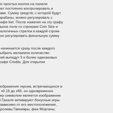
х простых кнопок на панели
ет постоянно контролировать и
вки. Сумму средств, с которой будут
арабаны, можно регулировать с
афе bet. После нажатия на эту графу
ьное поле со строками Coin Size и
алогичных стрелок в каждой строке
но регулировать финальную сумму
начинается сразу после каждого
 выбрать желаемое количество
ний выпадут 3 и более одинаковых
рафе Credits. Для открытия
изображения героев, встречающихся в
 х0.16 до x66, он одновременно
тер символом является изображение
ий Грааля активируют бонусные игры.
езависимо от его местоположения,
королевы Гвиневры, феи Морганы,