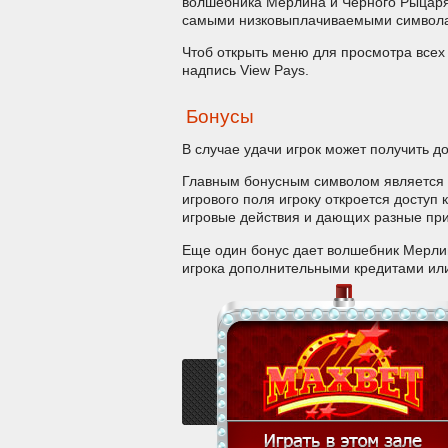
волшебника Мерлина и Черного Рыцаря.
самыми низковыплачиваемыми символ
Чтоб открыть меню для просмотра всех 
надпись View Pays.
Бонусы
В случае удачи игрок может получить 
Главным бонусным символом является и
игрового поля игроку откроется доступ
игровые действия и дающих разные при
Еще один бонус дает волшебник Мерлин
игрока дополнительными кредитами ил