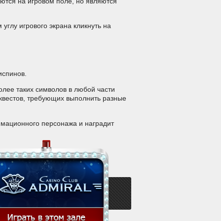
ются на игровом поле, но являются
углу игрового экрана кликнуть на
испинов.
лее таких символов в любой части
 квестов, требующих выполнить разные
имационного персонажа и наградит