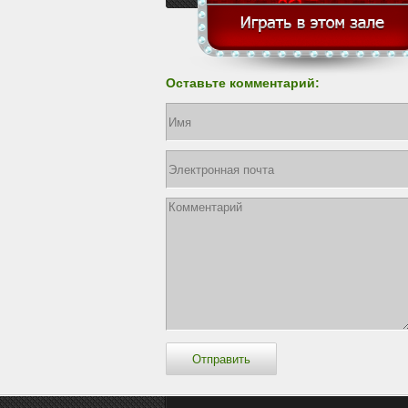
Оставьте комментарий: