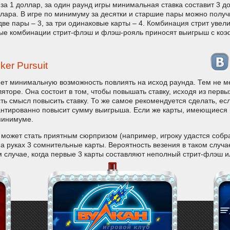
 за 1 доллар, за один раунд игры минимальная ставка составит 3 
ллара. В игре по минимуму за десятки и старшие пары можно полу
 пары – 3, за три одинаковые карты – 4. Комбинация стрит увеличи
мые комбинации стрит-флэш и флэш-рояль приносят выигрыш с ко
er Pursuit
ет минимальную возможность повлиять на исход раунда. Тем не м
яторе. Она состоит в том, чтобы повышать ставку, исходя из первы
ь смысл повысить ставку. То же самое рекомендуется сделать, ес
антированно повысит сумму выигрыша. Если же карты, имеющиеся 
 минимуме.
рт может стать приятным сюрпризом (например, игроку удастся соб
а руках 3 сомнительные карты. Вероятность везения в таком случае
 случае, когда первые 3 карты составляют неполный стрит-флэш 