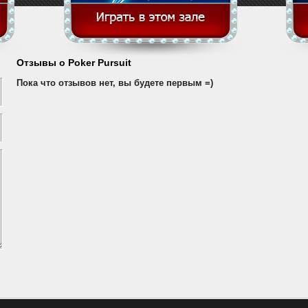
Отзывы о Poker Pursuit
Пока что отзывов нет, вы будете первым =)