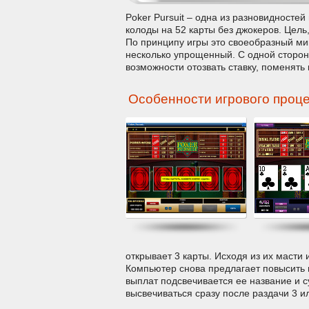
Poker Pursuit – одна из разновидносте
колоды на 52 карты без джокеров. Цель,
По принципу игры это своеобразный микс
несколько упрощенный. С одной стороны
возможности отозвать ставку, поменять
Особенности игрового проц
открывает 3 карты. Исходя из их масти 
Компьютер снова предлагает повысить 
выплат подсвечивается ее название и с
высвечиваться сразу после раздачи 3 и