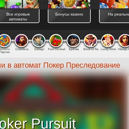
and_cache_kill] => assets/templates/main/css/ [use_js_minify_and_cache
00 )
Все игровые
Бонусы казино
На реальн
автоматы
Золото
Columbus
Garage
Fruit Cocktail
Братва
Book of Ra
Lucky Drink
Vikings
Партии
ии в автомат Покер Преследование
oker Pursuit