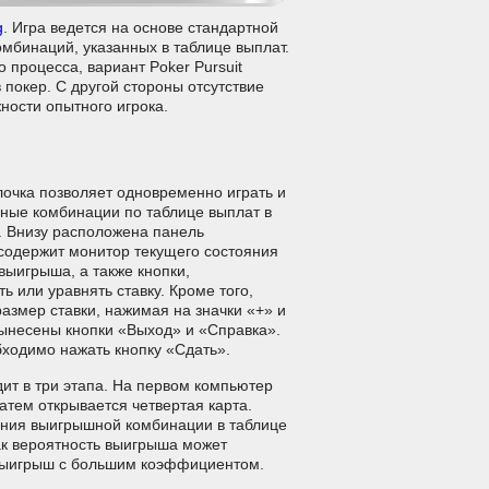
g
. Игра ведется на основе стандартной
омбинаций, указанных в таблице выплат.
 процесса, вариант Poker Pursuit
 покер. С другой стороны отсутствие
ности опытного игрока.
лочка позволяет одновременно играть и
ные комбинации по таблице выплат в
. Внизу расположена панель
 содержит монитор текущего состояния
 выигрыша, а также кнопки,
 или уравнять ставку. Кроме того,
азмер ставки, нажимая на значки «+» и
вынесены кнопки «Выход» и «Справка».
бходимо нажать кнопку «Сдать».
ит в три этапа. На первом компьютер
атем открывается четвертая карта.
чения выигрышной комбинации в таблице
как вероятность выигрыша может
ь выигрыш с большим коэффициентом.