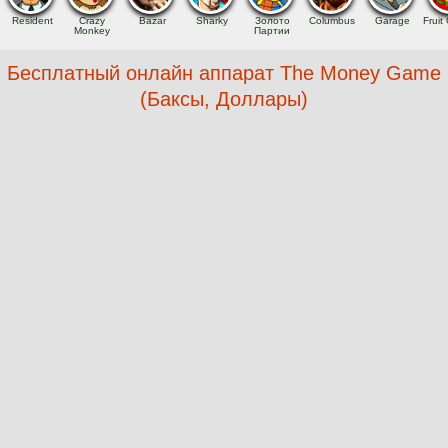
Resident
Crazy
Bazar
Sharky
Золото
Columbus
Garage
Fruit 
Monkey
Партии
Бесплатный онлайн аппарат The Money Game
(Баксы, Доллары)