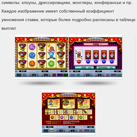
символы: клоуны, дрессировщики, жонглеры, конферансье и пр.
Каждое изображение имеет собственный коэффициент
умножения ставки, которые более подробно расписаны в таблице
выплат.