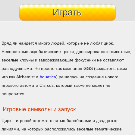
Вряд ли найдется много людей, которые не любят цирк.
Невероятные акробатические трюки, дрессированные животные,
веселые клоуны и завораживающие фокусники не оставляют
равнодушными. Не просто так компания GGS (создатель таких
игр как Alchemist и
Aquatica
) решилась на создание нового
игрового автомата Cisrcus, который также не может не
понравится.
Игровые символы и запуск
Цирк – игровой автомат с пятью барабанами и двадцатью
линиями, на которых расположились веселые тематические