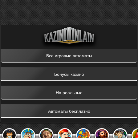
Array ( [png] => 1 [jpg] => 1 [use_direct_files] => 1
[use_ccs_minify_and_cache_kill] => assets/templates/main/css/
[use_js_minify_and_cache_kill] => assets/templates/main/jquery/
[last_time_mod] => 1595736063 [last_time_mod_humanible] => 2020-
07-26T04:01:03+00:00 )
Все игровые автоматы
Бонусы казино
На реальные
Автоматы бесплатно