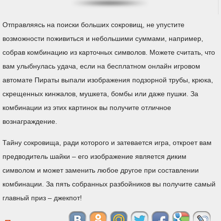
Отправляясь на поиски больших сокровищ, не упустите
возможности поживиться и небольшими суммами, например,
собрав комбинацию из карточных символов. Можете считать, что
вам улыбнулась удача, если на бесплатном онлайн игровом
автомате Пираты выпали изображения подзорной трубы, крюка,
скрещенных кинжалов, мушкета, бомбы или даже пушки. За
комбинации из этих картинок вы получите отличное
вознаграждение.
Тайну сокровища, ради которого и затевается игра, откроет вам
предводитель шайки – его изображение является диким
символом и может заменить любое другое при составлении
комбинации. За пять собранных разбойников вы получите самый
главный приз – джекпот!