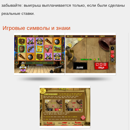
забывайте: выигрыш выплачивается только, если были сделаны
реальные ставки.
Игровые символы и знаки