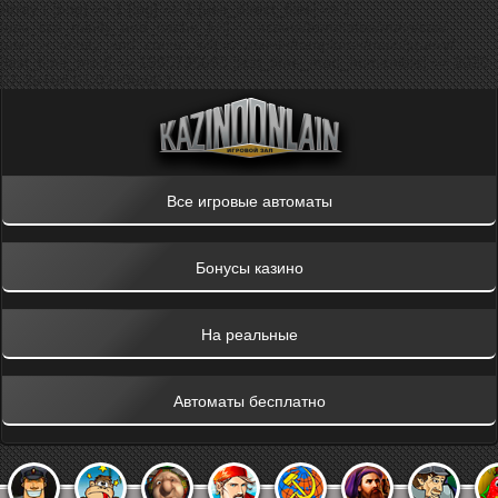
Array ( [png] => 1 [jpg] => 1 [use_direct_files] => 1
[use_ccs_minify_and_cache_kill] => assets/templates/main/css/
[use_js_minify_and_cache_kill] => assets/templates/main/jquery/
[last_time_mod] => 1595736063 [last_time_mod_humanible] => 2020-
07-26T04:01:03+00:00 )
Все игровые автоматы
Бонусы казино
На реальные
Автоматы бесплатно