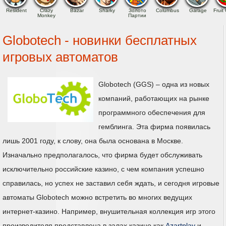
Resident
Crazy
Bazar
Sharky
Золото
Columbus
Garage
Fruit 
Monkey
Партии
Globotech - новинки бесплатных
игровых автоматов
Globotech (GGS) – одна из новых
компаний, работающих на рынке
программного обеспечения для
гемблинга. Эта фирма появилась
лишь 2001 году, к слову, она была основана в Москве.
Изначально предполагалось, что фирма будет обслуживать
исключительно российские казино, с чем компания успешно
справилась, но успех не заставил себя ждать, и сегодня игровые
автоматы Globotech можно встретить во многих ведущих
интернет-казино. Например, внушительная коллекция игр этого
производителя представлена в залах казино как
Azartplay
и