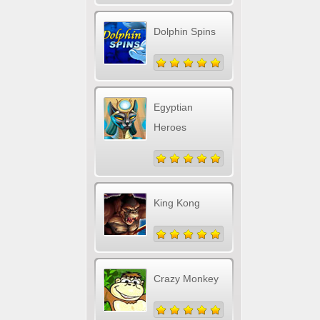
Dolphin Spins
Egyptian
Heroes
King Kong
Crazy Monkey