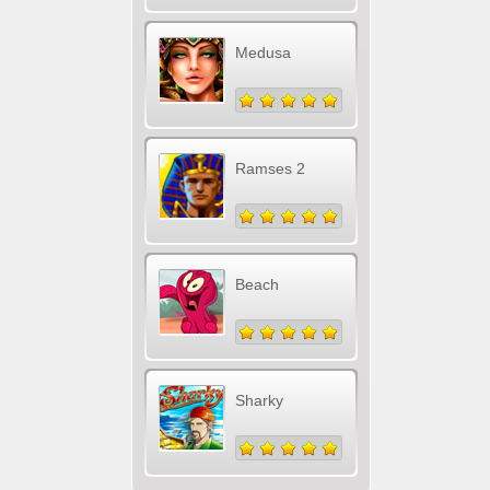
Medusa
Ramses 2
Beach
Sharky