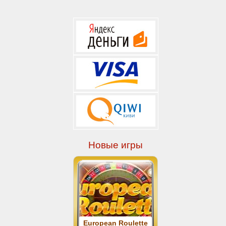
Новые игры
European Roulette