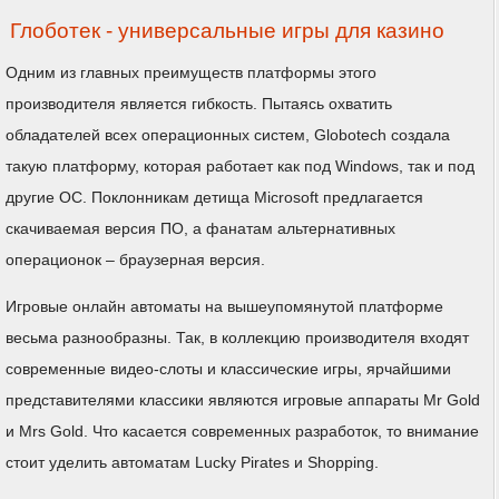
Глоботек - универсальные игры для казино
Одним из главных преимуществ платформы этого
производителя является гибкость. Пытаясь охватить
обладателей всех операционных систем, Globotech создала
такую платформу, которая работает как под Windows, так и под
другие ОС. Поклонникам детища Microsoft предлагается
скачиваемая версия ПО, а фанатам альтернативных
операционок – браузерная версия.
Игровые онлайн автоматы на вышеупомянутой платформе
весьма разнообразны. Так, в коллекцию производителя входят
современные видео-слоты и классические игры, ярчайшими
представителями классики являются игровые аппараты Mr Gold
и Mrs Gold. Что касается современных разработок, то внимание
стоит уделить автоматам Lucky Pirates и Shopping.