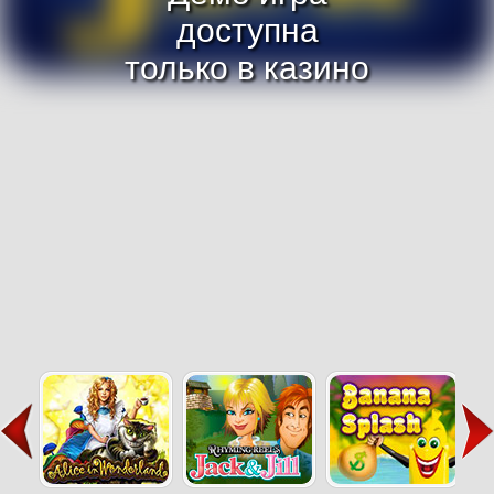
доступна
только в казино