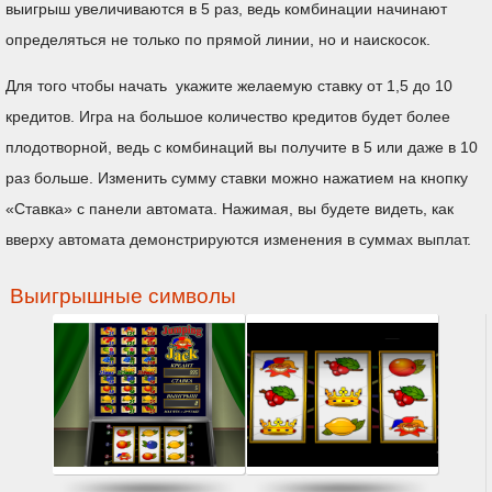
выигрыш увеличиваются в 5 раз, ведь комбинации начинают
определяться не только по прямой линии, но и наискосок.
Для того чтобы начать укажите желаемую ставку от 1,5 до 10
кредитов. Игра на большое количество кредитов будет более
плодотворной, ведь с комбинаций вы получите в 5 или даже в 10
раз больше. Изменить сумму ставки можно нажатием на кнопку
«Ставка» с панели автомата. Нажимая, вы будете видеть, как
вверху автомата демонстрируются изменения в суммах выплат.
Выигрышные символы