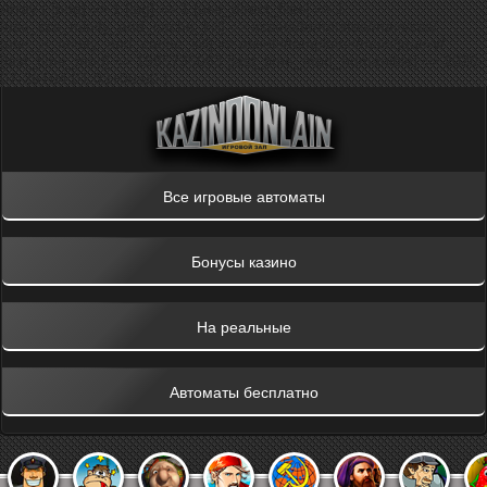
Array ( [png] => 1 [jpg] => 1 [use_direct_files] => 1
[use_ccs_minify_and_cache_kill] => assets/templates/main/css/
[use_js_minify_and_cache_kill] => assets/templates/main/jquery/
[last_time_mod] => 1595736063 [last_time_mod_humanible] => 2020-
07-26T04:01:03+00:00 )
Все игровые автоматы
Бонусы казино
На реальные
Автоматы бесплатно