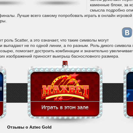
каменные блоки, за к
смысла подробно опис
иналы. Лучше всего самому попробовать играть в онлайн игровой 
гры.
роль Scatter, а это означает, что такие символы могут
и выпадают не по одной линии, а по разным. Роль дикого символа
козырю, помогает достроить комбинации и значительно увеличивае
аких изображений приносят выигрыш баснословного размера.
Отзывы о Aztec Gold