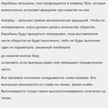
барабаны запущены, она превращается в клавишу Stop, которая
моментально остановит вращение при нажатии на нее.
Autoplay – запускает режим автоматических вращений. Чтобы он
активировался, игрок должен указать количество оборотов.
Барабаны будут вращаться непрерывно, пока выставленное
число оборотов не будет выполнено, либо не будет выполнен
один из параметров, указанный гемблером:
до нажатия кнопки Stop;
остановить если выигрыш равен или превышает определенное
число.
Все призовые сочетания складываются слева направо. Все
выигрыши умножаются на ставку на линию, кроме scatter.
Выплачивается только самое высокооплачиваемое сочетание на
линии.