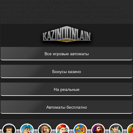
Array ( [png] => 1 [jpg] => 1 [use_direct_files] => 1
[use_ccs_minify_and_cache_kill] => assets/templates/main/css/
[use_js_minify_and_cache_kill] => assets/templates/main/jquery/
[last_time_mod] => 1595736063 [last_time_mod_humanible] => 2020-
07-26T04:01:03+00:00 )
Все игровые автоматы
Бонусы казино
На реальные
Автоматы бесплатно