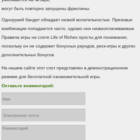
могут быть повторно запущены фриспины.
Однорукий бандит обладает низкой волатильностью. Призовые
комбинации попадаются часто, однако они низкооплачиваемые.
Правила игры на слоте Life of Riches просты для понимания,
поскольку он не содержит бонусных раундов, риск-игры и других
дополнительных бонусов.
На нашем сайте этот слот представлен в демонстрационном
режиме для бесплатной ознакомительной игры.
Оставьте комментарий: