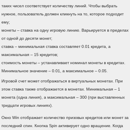
таких чисел соответствует количеству линий. Чтобы выбрать
нужное, пользователь должен кликнуть на то, которое подходит
ему;
монеты – ставка на одну игровую линию. Варьируется в пределах
от одной до десяти монет;
ставка – минимальная ставка составляет 0.01 кредита, а
максимальная – 15 кредитов;
стоимость монеты – устанавливает номинал монеты в кредитах.
Минимальное значение – 0.01, а максимальное – 0.05.
Игровой счет может отображаться в виртуальных монетах. При
этом ставка также отображается в монетах. Минимальная – 1
монета (одна линия), а максимальная – 300 (при выставленных
тридцати игровых линиях).
Окно Win отображает количество призовых кредитов или монет за
последний спин. Кнопка Spin активирует одно вращение. Когда