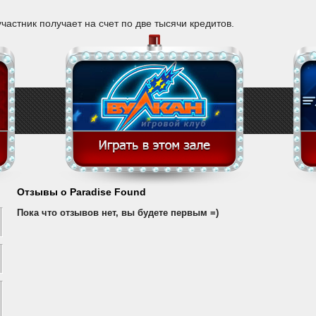
астник получает на счет по две тысячи кредитов.
Отзывы о Paradise Found
Пока что отзывов нет, вы будете первым =)