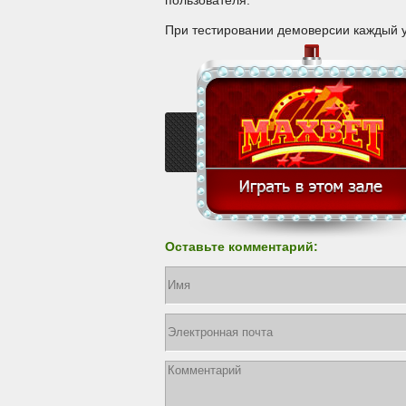
пользователя.
При тестировании демоверсии каждый уч
Оставьте комментарий: