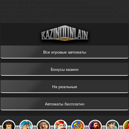
Array ( [png] => 1 [jpg] => 1 [use_direct_files] => 1
[use_ccs_minify_and_cache_kill] => assets/templates/main/css/
[use_js_minify_and_cache_kill] => assets/templates/main/jquery/
[last_time_mod] => 1595736063 [last_time_mod_humanible] => 2020-
07-26T04:01:03+00:00 )
Все игровые автоматы
Бонусы казино
На реальные
Автоматы бесплатно