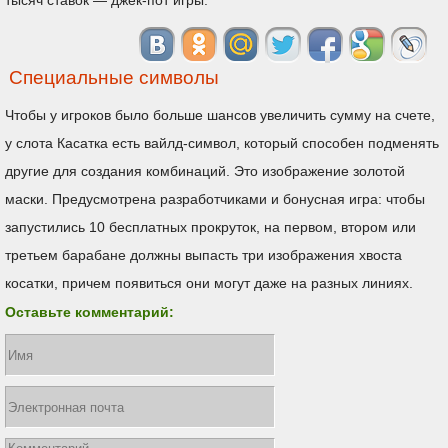
Специальные символы
Чтобы у игроков было больше шансов увеличить сумму на счете,
у слота Касатка есть вайлд-символ, который способен подменять
другие для создания комбинаций. Это изображение золотой
маски. Предусмотрена разработчиками и бонусная игра: чтобы
запустились 10 бесплатных прокруток, на первом, втором или
третьем барабане должны выпасть три изображения хвоста
косатки, причем появиться они могут даже на разных линиях.
Оставьте комментарий: