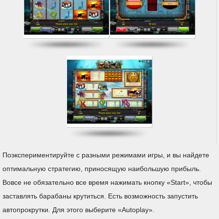
Поэкспериментируйте с разными режимами игры, и вы найдете
оптимальную стратегию, приносящую наибольшую прибыль.
Вовсе не обязательно все время нажимать кнопку «Start», чтобы
заставлять барабаны крутиться. Есть возможность запустить
автопрокрутки. Для этого выберите «Autoplay».