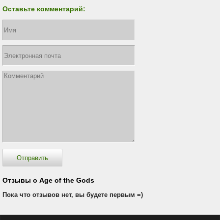
Оставьте комментарий:
Отзывы о Age of the Gods
Пока что отзывов нет, вы будете первым =)