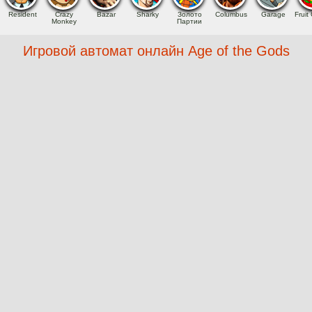
Resident
Crazy
Bazar
Sharky
Золото
Columbus
Garage
Fruit 
Monkey
Партии
Игровой автомат онлайн Age of the Gods