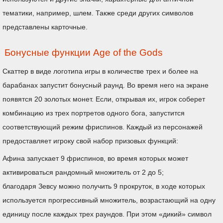
тематики, например, шлем. Также среди других символов
представлены карточные.
Бонусные функции Age of the Gods
Скаттер в виде логотипа игры в количестве трех и более на
барабанах запустит бонусный раунд. Во время него на экране
появятся 20 золотых монет. Если, открывая их, игрок соберет
комбинацию из трех портретов одного бога, запустится
соответствующий режим фриспинов. Каждый из персонажей
предоставляет игроку свой набор призовых функций:
Афина запускает 9 фриспинов, во время которых может
активироваться рандомный множитель от 2 до 5;
благодаря Зевсу можно получить 9 прокруток, в ходе которых
используется прогрессивный множитель, возрастающий на одну
единицу после каждых трех раундов. При этом «дикий» символ