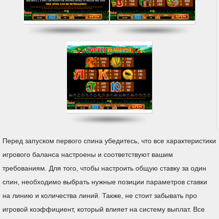
Перед запуском первого спина убедитесь, что все характеристики
игрового баланса настроены и соответствуют вашим
требованиям. Для того, чтобы настроить общую ставку за один
спин, необходимо выбрать нужные позиции параметров ставки
на линию и количества линий. Также, не стоит забывать про
игровой коэффициент, который влияет на систему выплат. Все