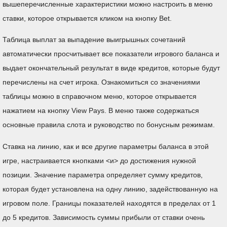
вышеперечисленные характеристики можно настроить в меню
ставки, которое открывается кликом на кнопку Bet.
Таблица выплат за выпадение выигрышных сочетаний
автоматически просчитывает все показатели игрового баланса и
выдает окончательный результат в виде кредитов, которые будут
перечислены на счет игрока. Ознакомиться со значениями
таблицы можно в справочном меню, которое открывается
нажатием на кнопку View Pays. В меню также содержаться
основные правила слота и руководство по бонусным режимам.
Ставка на линию, как и все другие параметры баланса в этой
игре, настраивается кнопками <и> до достижения нужной
позиции. Значение параметра определяет сумму кредитов,
которая будет установлена на одну линию, задействованную на
игровом поле. Границы показателей находятся в пределах от 1
до 5 кредитов. Зависимость суммы прибыли от ставки очень