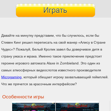
Давайте на минутку представим, что бы случилось, если бы
Стивен Кинг решил переписать на свой манер «Алису в Стране
Чудес»? Пожалуй, Белый Кролик завел бы доверчивое дитя в
страну ужаса и мрака. Именно такое приключение предстоит
героине игрового автомата Alaxe in Zombieland. Это один из
самых атмосферных видеослотов известного производителя
Microgaming
, который обещает игроку захватывающий геймплей.
Что же прячется за красочным интерфейсом?
Особенности игры