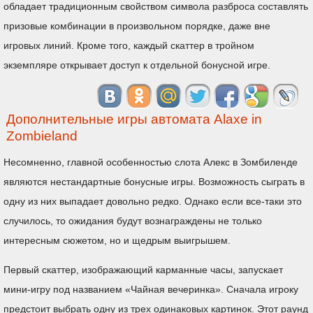
обладает традиционным свойством символа разброса составлять
призовые комбинации в произвольном порядке, даже вне
игровых линий. Кроме того, каждый скаттер в тройном
экземпляре открывает доступ к отдельной бонусной игре.
Дополнительные игры автомата Alaxe in
Zombieland
Несомненно, главной особенностью слота Алекс в Зомбиленде
являются нестандартные бонусные игры. Возможность сыграть в
одну из них выпадает довольно редко. Однако если все-таки это
случилось, то ожидания будут вознаграждены не только
интересным сюжетом, но и щедрым выигрышем.
Первый скаттер, изображающий карманные часы, запускает
мини-игру под названием «Чайная вечеринка». Сначала игроку
предстоит выбрать одну из трех одинаковых картинок. Этот раунд