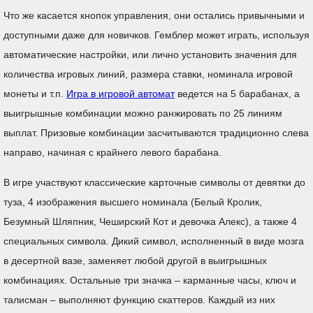
Что же касается кнопок управления, они остались привычными и
доступными даже для новичков. Гемблер может играть, используя
автоматические настройки, или лично установить значения для
количества игровых линий, размера ставки, номинала игровой
монеты и т.п.
Игра в игровой автомат
ведется на 5 барабанах, а
выигрышные комбинации можно ранжировать по 25 линиям
выплат. Призовые комбинации засчитываются традиционно слева
направо, начиная с крайнего левого барабана.
В игре участвуют классические карточные символы от девятки до
туза, 4 изображения высшего номинала (Белый Кролик,
Безумный Шляпник, Чеширский Кот и девочка Алекс), а также 4
специальных символа. Дикий символ, исполненный в виде мозга
в десертной вазе, заменяет любой другой в выигрышных
комбинациях. Остальные три значка – карманные часы, ключ и
талисман – выполняют функцию скаттеров. Каждый из них