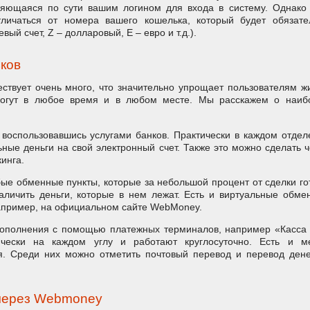
яющаяся по сути вашим логином для входа в систему. Однако 
тличаться от номера вашего кошелька, который будет обязате
вый счет, Z – долларовый, E – евро и т.д.).
ков
твует очень много, что значительно упрощает пользователям жи
могут в любое время и в любом месте. Мы расскажем о наиб
 воспользовавшись услугами банков. Практически в каждом отдел
ные деньги на свой электронный счет. Также это можно сделать ч
инга.
обые обменные пункты, которые за небольшой процент от сделки го
аличить деньги, которые в нем лежат. Есть и виртуальные обме
например, на официальном сайте WebMoney.
пополнения с помощью платежных терминалов, например «Касса 
ически на каждом углу и работают круглосуточно. Есть и м
. Среди них можно отметить почтовый перевод и перевод дене
 через Webmoney