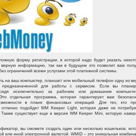
ложную форму регистрации, в которой надо будет указать некот
 верную информацию, так как в будущем это позволит вам полу
без ограничений всеми услугами этой платежной системы.
ить на ваш компьютер, планшет или мобильный телефон одну из ве
, предназначенной для работы с сервисом. Если вы планир
 сидя исключительно за рабочим или домашним компьюте
Это отдельная программа, которая гарантирует вам безопасн
зможности в плане финансовых операций. Для тех, кто пр
 отлично подойдет WM Keeper Light, которая даже не потребуе
. Также существует еще и версия WM Keeper Mini, которую навер
фикатор, вы сможете создать один или несколько кошельков, кот
той или иной электронной валютой. WMID – это уникальная комбина