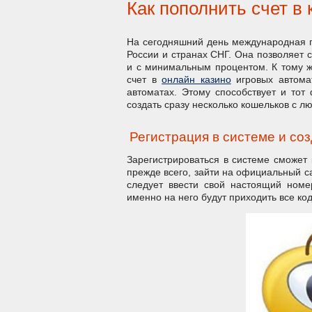
Как пополнить счет в
На сегодняшний день международная 
России и странах СНГ. Она позволяет 
и с минимальным процентом. К тому 
счет в
онлайн казино
игровых автомат
автоматах. Этому способствует и тот 
создать сразу несколько кошельков с лю
Регистрация в системе и со
Зарегистрироваться в системе сможет 
прежде всего, зайти на официальный с
следует ввести свой настоящий ном
именно на него будут приходить все ко