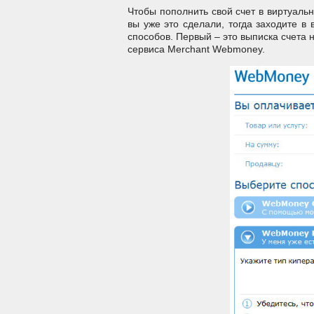
Чтобы пополнить свой счет в виртуальн
вы уже это сделали, тогда заходите в
способов. Первый – это выписка счета
сервиса Merchant Webmoney.