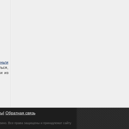
ньги
ться,
 и из
ты
|
Обратная связь
азино. Все права защищены и принадлежат сайту