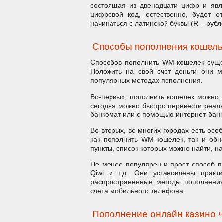
состоящая из двенадцати цифр и явл
цифровой код, естественно, будет о
начинаться с латинской буквы (R – рубле
Способы пополнения кошель
Способов пополнить WM-кошелек сущес
Положить на свой счет деньги они 
популярных методах пополнения.
Во-первых, пополнить кошелек можно,
сегодня можно быстро перевести реаль
банкомат или с помощью интернет-банк
Во-вторых, во многих городах есть ос
как пополнить WM-кошелек, так и обн
пункты, список которых можно найти, 
Не менее популярен и прост способ 
Qiwi и т.д. Они установлены практ
распространенные методы пополнения
счета мобильного телефона.
Пополнение онлайн казино