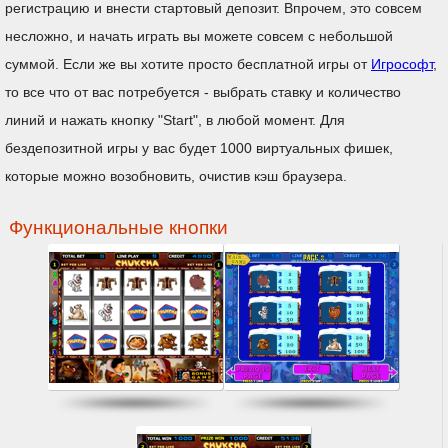
регистрацию и внести стартовый депозит. Впрочем, это совсем
несложно, и начать играть вы можете совсем с небольшой
суммой. Если же вы хотите просто бесплатной игры от
Игрософт
,
то все что от вас потребуется - выбрать ставку и количество
линий и нажать кнопку "Start", в любой момент. Для
бездепозитной игры у вас будет 1000 виртуальных фишек,
которые можно возобновить, очистив кэш браузера.
Функциональные кнопки