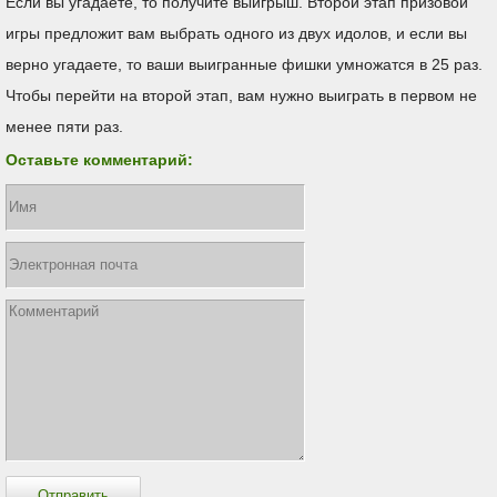
Если вы угадаете, то получите выигрыш. Второй этап призовой
игры предложит вам выбрать одного из двух идолов, и если вы
верно угадаете, то ваши выигранные фишки умножатся в 25 раз.
Чтобы перейти на второй этап, вам нужно выиграть в первом не
менее пяти раз.
Оставьте комментарий: