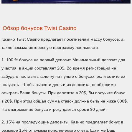
Обзор бонусов Twist Casino
Казино Twist Casino предлагает посетителям массу бонусов, а
также весьма интересную программу лояльности.
1. 100 % бонуса на первый депозит. Минимальный депозит для
участия в акции составляет 20$. Во время регистрации не
забудьте поставить галочку на пункте о бонусах, если хотите их
получать. Чтобы вывести деньги из депозита, необходимо
отыграть Ваши бонусы. При депозите в 20$, Вы получите бонус
в 20$. При этом общая сумма ставок должна быть не ниже 600$.
На отыгрывание бонуса игроку дается срок в 90 дней.
2. 15% на последующие депозиты. Казино предлагает бонус в
размере 15% от суммы пополняемого счета. Если же Ваш